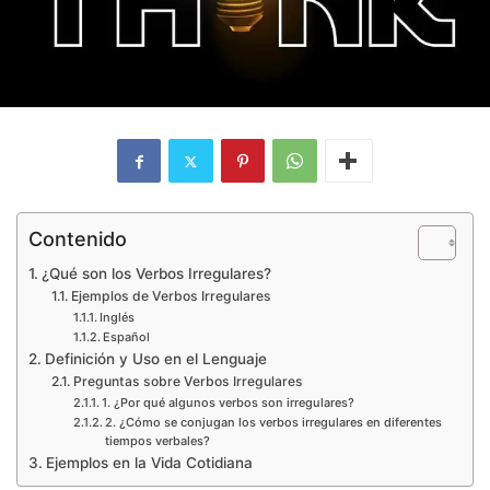
Contenido
¿Qué son los Verbos Irregulares?
Ejemplos de Verbos Irregulares
Inglés
Español
Definición y Uso en el Lenguaje
Preguntas sobre Verbos Irregulares
1. ¿Por qué algunos verbos son irregulares?
2. ¿Cómo se conjugan los verbos irregulares en diferentes
tiempos verbales?
Ejemplos en la Vida Cotidiana