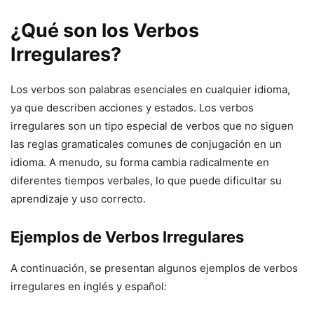
¿Qué son los Verbos
Irregulares?
Los verbos son palabras esenciales en cualquier idioma,
ya que describen acciones y estados. Los verbos
irregulares son un tipo especial de verbos que no siguen
las reglas gramaticales comunes de conjugación en un
idioma. A menudo, su forma cambia radicalmente en
diferentes tiempos verbales, lo que puede dificultar su
aprendizaje y uso correcto.
Ejemplos de Verbos Irregulares
A continuación, se presentan algunos ejemplos de verbos
irregulares en inglés y español: