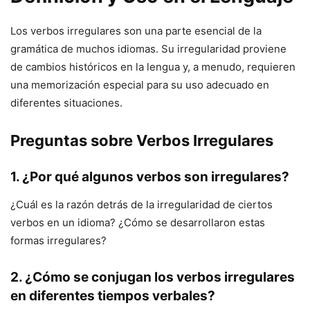
Los verbos irregulares son una parte esencial de la
gramática de muchos idiomas. Su irregularidad proviene
de cambios históricos en la lengua y, a menudo, requieren
una memorización especial para su uso adecuado en
diferentes situaciones.
Preguntas sobre Verbos Irregulares
1. ¿Por qué algunos verbos son irregulares?
¿Cuál es la razón detrás de la irregularidad de ciertos
verbos en un idioma? ¿Cómo se desarrollaron estas
formas irregulares?
2. ¿Cómo se conjugan los verbos irregulares
en diferentes tiempos verbales?