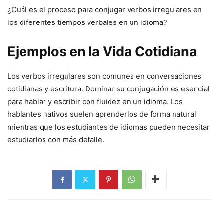
¿Cuál es el proceso para conjugar verbos irregulares en
los diferentes tiempos verbales en un idioma?
Ejemplos en la Vida Cotidiana
Los verbos irregulares son comunes en conversaciones
cotidianas y escritura. Dominar su conjugación es esencial
para hablar y escribir con fluidez en un idioma. Los
hablantes nativos suelen aprenderlos de forma natural,
mientras que los estudiantes de idiomas pueden necesitar
estudiarlos con más detalle.