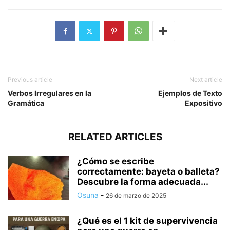
Previous article
Next article
Verbos Irregulares en la
Ejemplos de Texto
Gramática
Expositivo
RELATED ARTICLES
¿Cómo se escribe
correctamente: bayeta o balleta?
Descubre la forma adecuada...
Osuna
-
26 de marzo de 2025
¿Qué es el 1 kit de supervivencia