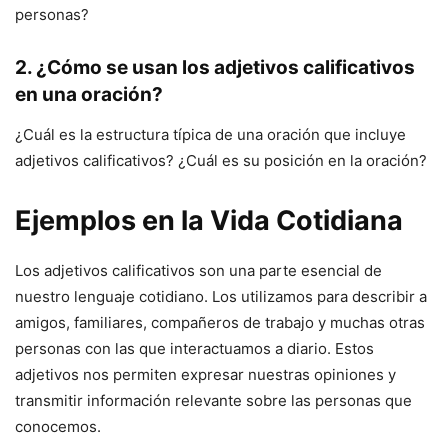
personas?
2. ¿Cómo se usan los adjetivos calificativos
en una oración?
¿Cuál es la estructura típica de una oración que incluye
adjetivos calificativos? ¿Cuál es su posición en la oración?
Ejemplos en la Vida Cotidiana
Los adjetivos calificativos son una parte esencial de
nuestro lenguaje cotidiano. Los utilizamos para describir a
amigos, familiares, compañeros de trabajo y muchas otras
personas con las que interactuamos a diario. Estos
adjetivos nos permiten expresar nuestras opiniones y
transmitir información relevante sobre las personas que
conocemos.