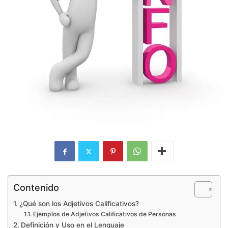
Contenido
¿Qué son los Adjetivos Calificativos?
Ejemplos de Adjetivos Calificativos de Personas
Definición y Uso en el Lenguaje