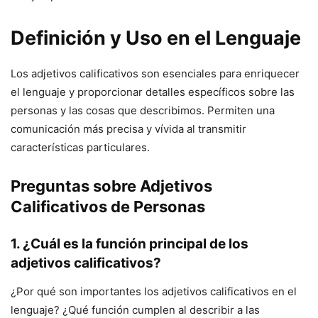
Definición y Uso en el Lenguaje
Los adjetivos calificativos son esenciales para enriquecer
el lenguaje y proporcionar detalles específicos sobre las
personas y las cosas que describimos. Permiten una
comunicación más precisa y vívida al transmitir
características particulares.
Preguntas sobre Adjetivos
Calificativos de Personas
1. ¿Cuál es la función principal de los
adjetivos calificativos?
¿Por qué son importantes los adjetivos calificativos en el
lenguaje? ¿Qué función cumplen al describir a las