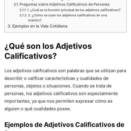
Preguntas sobre Adjetivos Calificativos de Personas
1. ¿Cuál es la función principal de los adjetivos calificativos?
2. ¿Cómo se usan los adjetivos calificativos en una
oración?
Ejemplos en la Vida Cotidiana
¿Qué son los Adjetivos
Calificativos?
Los adjetivos calificativos son palabras que se utilizan para
describir o calificar características y cualidades de
personas, objetos o situaciones. Cuando se trata de
personas, los adjetivos calificativos son especialmente
importantes, ya que nos permiten expresar cómo es
alguien o qué cualidades posee.
Ejemplos de Adjetivos Calificativos de