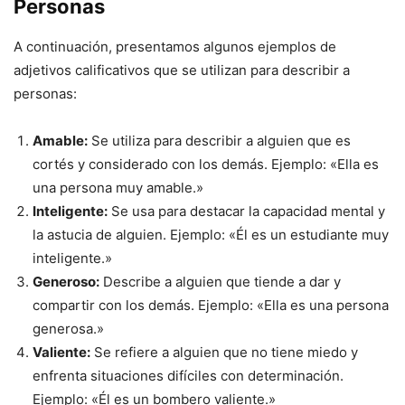
Personas
A continuación, presentamos algunos ejemplos de
adjetivos calificativos que se utilizan para describir a
personas:
Amable:
Se utiliza para describir a alguien que es
cortés y considerado con los demás. Ejemplo: «Ella es
una persona muy amable.»
Inteligente:
Se usa para destacar la capacidad mental y
la astucia de alguien. Ejemplo: «Él es un estudiante muy
inteligente.»
Generoso:
Describe a alguien que tiende a dar y
compartir con los demás. Ejemplo: «Ella es una persona
generosa.»
Valiente:
Se refiere a alguien que no tiene miedo y
enfrenta situaciones difíciles con determinación.
Ejemplo: «Él es un bombero valiente.»