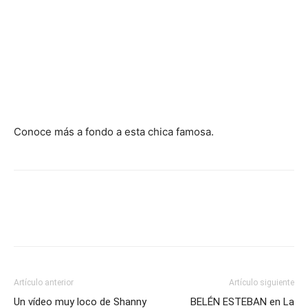
Conoce más a fondo a esta chica famosa.
Artículo anterior
Artículo siguiente
Un vídeo muy loco de Shanny
BELÉN ESTEBAN en La