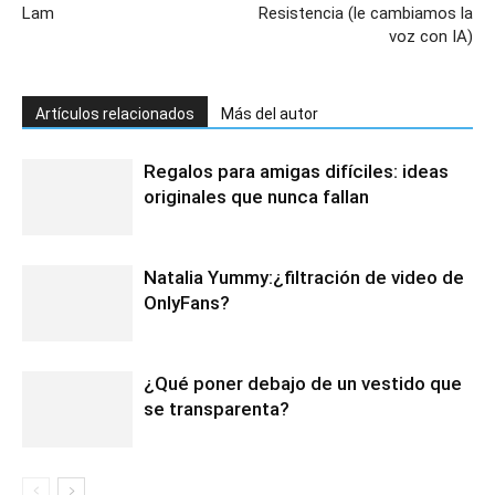
Lam
Resistencia (le cambiamos la
voz con IA)
Artículos relacionados
Más del autor
Regalos para amigas difíciles: ideas
originales que nunca fallan
Natalia Yummy:¿filtración de video de
OnlyFans?
¿Qué poner debajo de un vestido que
se transparenta?