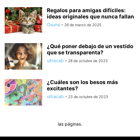
Regalos para amigas difíciles:
ideas originales que nunca fallan
Osuna
-
26 de marzo de 2025
¿Qué poner debajo de un vestido
que se transparenta?
ultracab
-
28 de octubre de 2023
¿Cuáles son los besos más
excitantes?
ultracab
-
23 de octubre de 2023
las páginas.