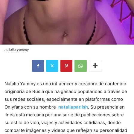
natalia yummy
Natalia Yummy es una influencer y creadora de contenido
originaria de Rusia que ha ganado popularidad a través de
sus redes sociales, especialmente en plataformas como
Onlyfans con su nombre
nataliapariish
.
Su presencia en
línea está marcada por una serie de publicaciones sobre
su estilo de vida, viajes y actividades cotidianas, donde
comparte imágenes y videos que reflejan su personalidad