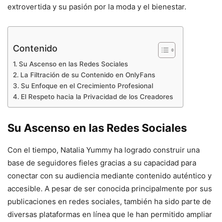
extrovertida y su pasión por la moda y el bienestar.
Contenido
Su Ascenso en las Redes Sociales
La Filtración de su Contenido en OnlyFans
Su Enfoque en el Crecimiento Profesional
El Respeto hacia la Privacidad de los Creadores
Su Ascenso en las Redes Sociales
Con el tiempo, Natalia Yummy ha logrado construir una
base de seguidores fieles gracias a su capacidad para
conectar con su audiencia mediante contenido auténtico y
accesible. A pesar de ser conocida principalmente por sus
publicaciones en redes sociales, también ha sido parte de
diversas plataformas en línea que le han permitido ampliar