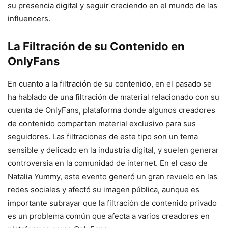
su presencia digital y seguir creciendo en el mundo de las
influencers.
La Filtración de su Contenido en
OnlyFans
En cuanto a la filtración de su contenido, en el pasado se
ha hablado de una filtración de material relacionado con su
cuenta de OnlyFans, plataforma donde algunos creadores
de contenido comparten material exclusivo para sus
seguidores. Las filtraciones de este tipo son un tema
sensible y delicado en la industria digital, y suelen generar
controversia en la comunidad de internet. En el caso de
Natalia Yummy, este evento generó un gran revuelo en las
redes sociales y afectó su imagen pública, aunque es
importante subrayar que la filtración de contenido privado
es un problema común que afecta a varios creadores en