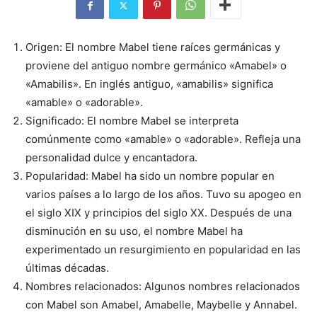
Origen: El nombre Mabel tiene raíces germánicas y
proviene del antiguo nombre germánico «Amabel» o
«Amabilis». En inglés antiguo, «amabilis» significa
«amable» o «adorable».
Significado: El nombre Mabel se interpreta
comúnmente como «amable» o «adorable». Refleja una
personalidad dulce y encantadora.
Popularidad: Mabel ha sido un nombre popular en
varios países a lo largo de los años. Tuvo su apogeo en
el siglo XIX y principios del siglo XX. Después de una
disminución en su uso, el nombre Mabel ha
experimentado un resurgimiento en popularidad en las
últimas décadas.
Nombres relacionados: Algunos nombres relacionados
con Mabel son Amabel, Amabelle, Maybelle y Annabel.