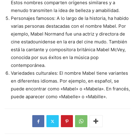
Estos nombres comparten orígenes similares y a
menudo transmiten la idea de belleza y amabilidad.
Personajes famosos: A lo largo de la historia, ha habido
varias personas destacadas con el nombre Mabel. Por
ejemplo, Mabel Normand fue una actriz y directora de
cine estadounidense en la era del cine mudo. También
está la cantante y compositora británica Mabel McVey,
conocida por sus éxitos en la música pop
contemporánea.
Variedades culturales: El nombre Mabel tiene variantes
en diferentes idiomas. Por ejemplo, en español, se
puede encontrar como «Mabel» o «Mabela». En francés,
puede aparecer como «Mabelle» o «Mabille».