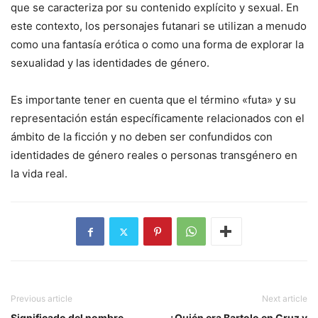
que se caracteriza por su contenido explícito y sexual. En
este contexto, los personajes futanari se utilizan a menudo
como una fantasía erótica o como una forma de explorar la
sexualidad y las identidades de género.
Es importante tener en cuenta que el término «futa» y su
representación están específicamente relacionados con el
ámbito de la ficción y no deben ser confundidos con
identidades de género reales o personas transgénero en
la vida real.
Previous article
Next article
Significado del nombre
¿Quién era Bartolo en Cruz y