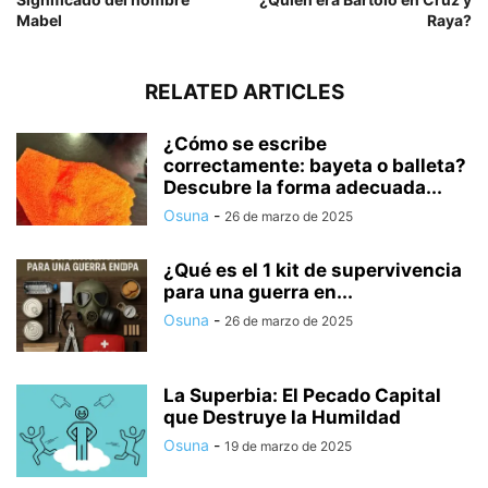
Mabel
Raya?
RELATED ARTICLES
¿Cómo se escribe
correctamente: bayeta o balleta?
Descubre la forma adecuada...
Osuna
-
26 de marzo de 2025
¿Qué es el 1 kit de supervivencia
para una guerra en...
Osuna
-
26 de marzo de 2025
La Superbia: El Pecado Capital
que Destruye la Humildad
Osuna
-
19 de marzo de 2025