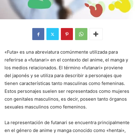
«Futa» es una abreviatura comúnmente utilizada para
referirse a «futanari» en el contexto del anime, el manga y
los medios relacionados. El término «futanari» proviene
del japonés y se utiliza para describir a personajes que
tienen características tanto masculinas como femeninas.
Estos personajes suelen ser representados como mujeres
con genitales masculinos, es decir, poseen tanto órganos
sexuales masculinos como femeninos.
La representación de futanari se encuentra principalmente
en el género de anime y manga conocido como «hentai»,