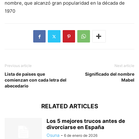
nombre, que alcanzó gran popularidad en la década de
1970
Previous article
Next article
Lista de paises que
Significado del nombre
comienzan con cada letra del
Mabel
abecedario
RELATED ARTICLES
Los 5 mejores trucos antes de
divorciarse en España
Osuna
-
6 de enero de 2026