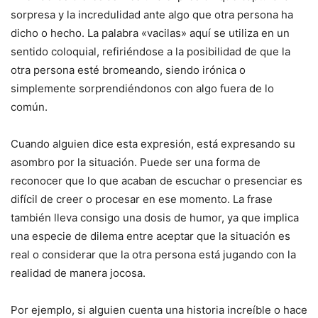
sorpresa y la incredulidad ante algo que otra persona ha
dicho o hecho. La palabra «vacilas» aquí se utiliza en un
sentido coloquial, refiriéndose a la posibilidad de que la
otra persona esté bromeando, siendo irónica o
simplemente sorprendiéndonos con algo fuera de lo
común.
Cuando alguien dice esta expresión, está expresando su
asombro por la situación. Puede ser una forma de
reconocer que lo que acaban de escuchar o presenciar es
difícil de creer o procesar en ese momento. La frase
también lleva consigo una dosis de humor, ya que implica
una especie de dilema entre aceptar que la situación es
real o considerar que la otra persona está jugando con la
realidad de manera jocosa.
Por ejemplo, si alguien cuenta una historia increíble o hace