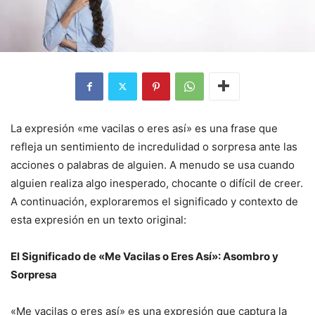
La expresión «me vacilas o eres así» es una frase que
refleja un sentimiento de incredulidad o sorpresa ante las
acciones o palabras de alguien. A menudo se usa cuando
alguien realiza algo inesperado, chocante o difícil de creer.
A continuación, exploraremos el significado y contexto de
esta expresión en un texto original:
El Significado de «Me Vacilas o Eres Así»: Asombro y
Sorpresa
«Me vacilas o eres así» es una expresión que captura la