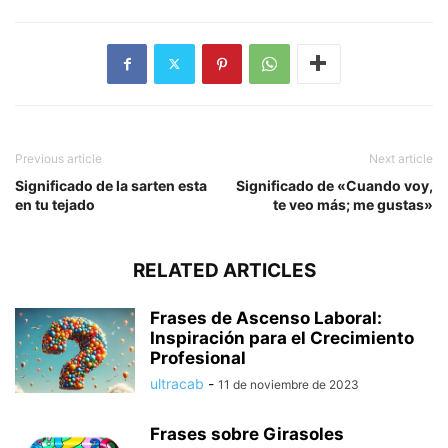
Previous article
Next article
Significado de la sarten esta
Significado de «Cuando voy,
en tu tejado
te veo más; me gustas»
RELATED ARTICLES
Frases de Ascenso Laboral:
Inspiración para el Crecimiento
Profesional
ultracab
-
11 de noviembre de 2023
Frases sobre Girasoles