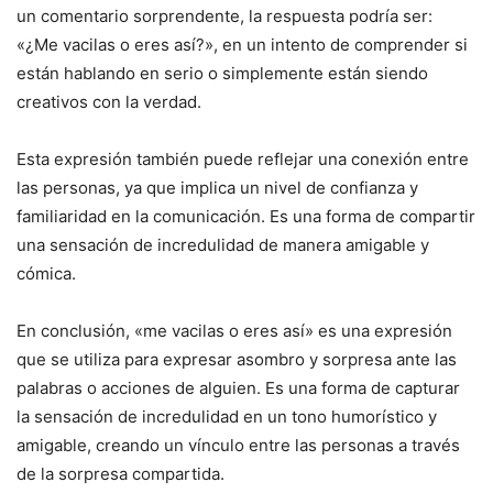
un comentario sorprendente, la respuesta podría ser:
«¿Me vacilas o eres así?», en un intento de comprender si
están hablando en serio o simplemente están siendo
creativos con la verdad.
Esta expresión también puede reflejar una conexión entre
las personas, ya que implica un nivel de confianza y
familiaridad en la comunicación. Es una forma de compartir
una sensación de incredulidad de manera amigable y
cómica.
En conclusión, «me vacilas o eres así» es una expresión
que se utiliza para expresar asombro y sorpresa ante las
palabras o acciones de alguien. Es una forma de capturar
la sensación de incredulidad en un tono humorístico y
amigable, creando un vínculo entre las personas a través
de la sorpresa compartida.