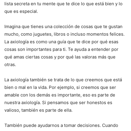
lista secreta en tu mente que te dice lo que está bien y lo
que es especial.
Imagina que tienes una colección de cosas que te gustan
mucho, como juguetes, libros o incluso momentos felices.
La axiología es como una guía que te dice por qué esas
cosas son importantes para ti. Te ayuda a entender por
qué amas ciertas cosas y por qué las valoras más que
otras.
La axiología también se trata de lo que creemos que está
bien o mal en la vida. Por ejemplo, si creemos que ser
amable con los demás es importante, eso es parte de
nuestra axiología. Si pensamos que ser honestos es
valioso, también es parte de ella.
También puede ayudarnos a tomar decisiones. Cuando