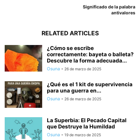
Significado de la palabra
antivalores
RELATED ARTICLES
¿Cómo se escribe
correctamente: bayeta o balleta?
Descubre la forma adecuada...
Osuna
-
26 de marzo de 2025
¿Qué es el 1 kit de supervivencia
para una guerra en...
Osuna
-
26 de marzo de 2025
La Superbia: El Pecado Capital
que Destruye la Humildad
Osuna
-
19 de marzo de 2025