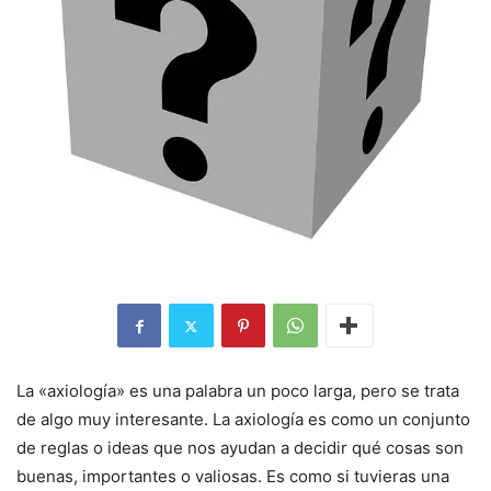
La «axiología» es una palabra un poco larga, pero se trata
de algo muy interesante. La axiología es como un conjunto
de reglas o ideas que nos ayudan a decidir qué cosas son
buenas, importantes o valiosas. Es como si tuvieras una