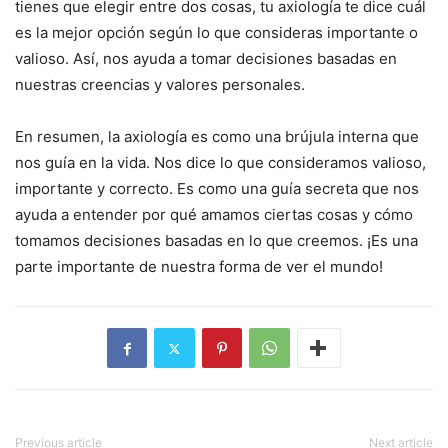
tienes que elegir entre dos cosas, tu axiología te dice cuál
es la mejor opción según lo que consideras importante o
valioso. Así, nos ayuda a tomar decisiones basadas en
nuestras creencias y valores personales.
En resumen, la axiología es como una brújula interna que
nos guía en la vida. Nos dice lo que consideramos valioso,
importante y correcto. Es como una guía secreta que nos
ayuda a entender por qué amamos ciertas cosas y cómo
tomamos decisiones basadas en lo que creemos. ¡Es una
parte importante de nuestra forma de ver el mundo!
Previous article
Next article