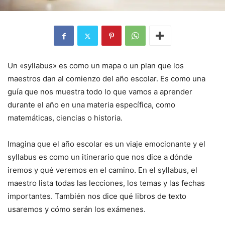
Un «syllabus» es como un mapa o un plan que los
maestros dan al comienzo del año escolar. Es como una
guía que nos muestra todo lo que vamos a aprender
durante el año en una materia específica, como
matemáticas, ciencias o historia.
Imagina que el año escolar es un viaje emocionante y el
syllabus es como un itinerario que nos dice a dónde
iremos y qué veremos en el camino. En el syllabus, el
maestro lista todas las lecciones, los temas y las fechas
importantes. También nos dice qué libros de texto
usaremos y cómo serán los exámenes.