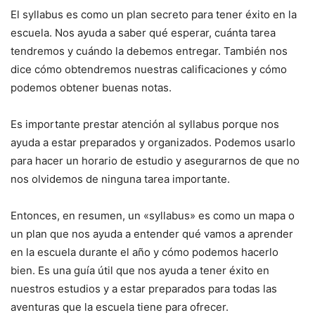
El syllabus es como un plan secreto para tener éxito en la
escuela. Nos ayuda a saber qué esperar, cuánta tarea
tendremos y cuándo la debemos entregar. También nos
dice cómo obtendremos nuestras calificaciones y cómo
podemos obtener buenas notas.
Es importante prestar atención al syllabus porque nos
ayuda a estar preparados y organizados. Podemos usarlo
para hacer un horario de estudio y asegurarnos de que no
nos olvidemos de ninguna tarea importante.
Entonces, en resumen, un «syllabus» es como un mapa o
un plan que nos ayuda a entender qué vamos a aprender
en la escuela durante el año y cómo podemos hacerlo
bien. Es una guía útil que nos ayuda a tener éxito en
nuestros estudios y a estar preparados para todas las
aventuras que la escuela tiene para ofrecer.