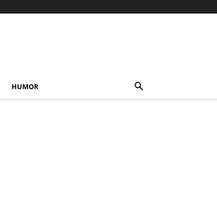
HUMOR