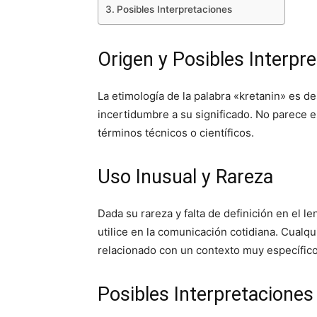
Posibles Interpretaciones
Origen y Posibles Interpr
La etimología de la palabra «kretanin» es d
incertidumbre a su significado. No parece 
términos técnicos o científicos.
Uso Inusual y Rareza
Dada su rareza y falta de definición en el l
utilice en la comunicación cotidiana. Cualqu
relacionado con un contexto muy específico
Posibles Interpretaciones