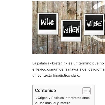
La palabra «kretanin» es un término que no
el léxico común de la mayoría de los idioma
un contexto lingüístico claro.
Contenido
Origen y Posibles Interpretaciones
Uso Inusual y Rareza