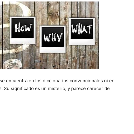
 se encuentra en los diccionarios convencionales ni en
s. Su significado es un misterio, y parece carecer de