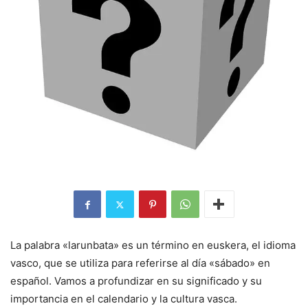
La palabra «larunbata» es un término en euskera, el idioma
vasco, que se utiliza para referirse al día «sábado» en
español. Vamos a profundizar en su significado y su
importancia en el calendario y la cultura vasca.