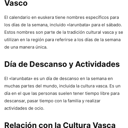
Vasco
El calendario en euskera tiene nombres específicos para
los días de la semana, incluido «larunbata» para el sábado.
Estos nombres son parte de la tradición cultural vasca y se
utilizan en la región para referirse a los días de la semana
de una manera única.
Día de Descanso y Actividades
El «larunbata» es un día de descanso en la semana en
muchas partes del mundo, incluida la cultura vasca. Es un
día en el que las personas suelen tener tiempo libre para
descansar, pasar tiempo con la familia y realizar
actividades de ocio.
Relación con la Cultura Vasca