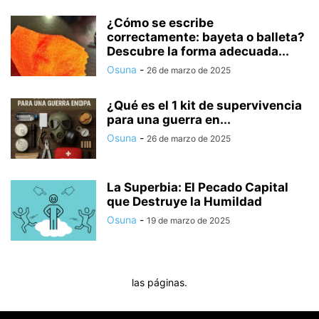
¿Cómo se escribe
correctamente: bayeta o balleta?
Descubre la forma adecuada...
Osuna
-
26 de marzo de 2025
¿Qué es el 1 kit de supervivencia
para una guerra en...
Osuna
-
26 de marzo de 2025
La Superbia: El Pecado Capital
que Destruye la Humildad
Osuna
-
19 de marzo de 2025
las páginas.