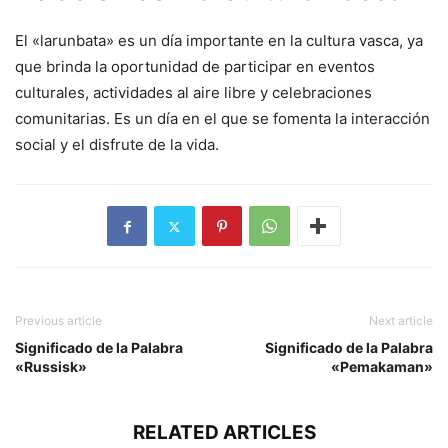
El «larunbata» es un día importante en la cultura vasca, ya
que brinda la oportunidad de participar en eventos
culturales, actividades al aire libre y celebraciones
comunitarias. Es un día en el que se fomenta la interacción
social y el disfrute de la vida.
Previous article
Next article
Significado de la Palabra
Significado de la Palabra
«Russisk»
«Pemakaman»
RELATED ARTICLES