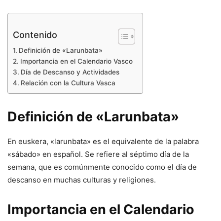
Contenido
Definición de «Larunbata»
Importancia en el Calendario Vasco
Día de Descanso y Actividades
Relación con la Cultura Vasca
Definición de «Larunbata»
En euskera, «larunbata» es el equivalente de la palabra
«sábado» en español. Se refiere al séptimo día de la
semana, que es comúnmente conocido como el día de
descanso en muchas culturas y religiones.
Importancia en el Calendario