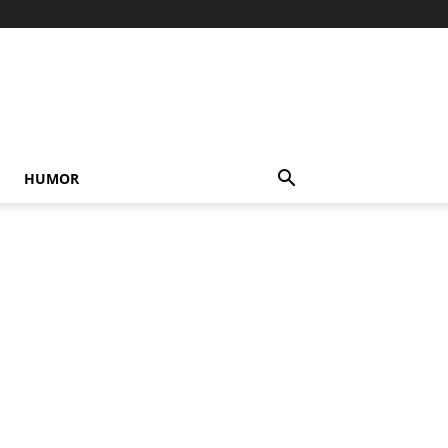
HUMOR