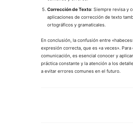
Corrección de Texto
: Siempre revisa y c
aplicaciones de corrección de texto tamb
ortográficos y gramaticales.
En conclusión, la confusión entre «habeces
expresión correcta, que es «a veces». Para 
comunicación, es esencial conocer y aplicar 
práctica constante y la atención a los detall
a evitar errores comunes en el futuro.