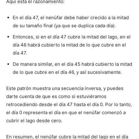
Aquí está el razonamiento:
En el día 47, el nenúfar debe haber crecido a la mitad
de su tamaño final (ya que se duplica cada día).
Entonces, si en el día 47 cubre la mitad del lago, en el
día 46 habrá cubierto la mitad de lo que cubre en el
día 47.
De manera similar, en el día 45 habrá cubierto la mitad
de lo que cubre en el día 46, y así sucesivamente.
Este patrón muestra una secuencia inversa, y puedes
darte cuenta de que es como si estuviéramos
retrocediendo desde el día 47 hasta el día 0. Por lo tanto,
el día 0 representa el día en que el nenúfar comenzó a
cubrir el lago desde cero.
En resumen, el nenúfar cubre la mitad del lago en el día