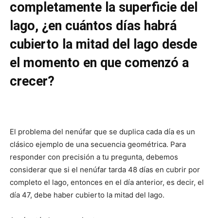
completamente la superficie del
lago, ¿en cuántos días habrá
cubierto la mitad del lago desde
el momento en que comenzó a
crecer?
El problema del nenúfar que se duplica cada día es un
clásico ejemplo de una secuencia geométrica. Para
responder con precisión a tu pregunta, debemos
considerar que si el nenúfar tarda 48 días en cubrir por
completo el lago, entonces en el día anterior, es decir, el
día 47, debe haber cubierto la mitad del lago.