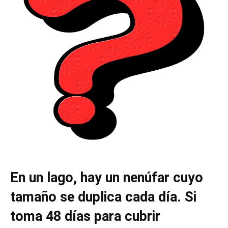
En un lago, hay un nenúfar cuyo
tamaño se duplica cada día. Si
toma 48 días para cubrir