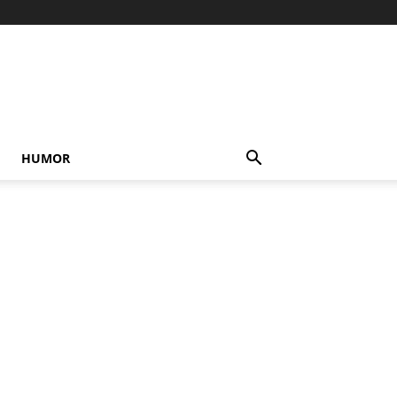
HUMOR