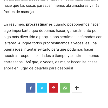
hace que las cosas parezcan menos abrumadoras y más
fáciles de manejar.
En resumen,
procrastinar
es cuando posponemos hacer
algo importante que debemos hacer, generalmente por
algo más divertido o porque nos sentimos incómodos con
la tarea. Aunque todos procrastinamos a veces, es una
buena idea intentar evitarlo para que podamos hacer
nuestras responsabilidades a tiempo y sentirnos menos
estresados. ¡Así que, a veces, es mejor hacer las cosas
ahora en lugar de dejarlas para después!