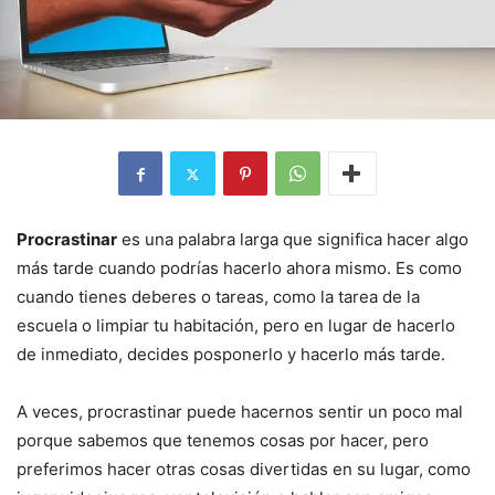
Procrastinar
es una palabra larga que significa hacer algo
más tarde cuando podrías hacerlo ahora mismo. Es como
cuando tienes deberes o tareas, como la tarea de la
escuela o limpiar tu habitación, pero en lugar de hacerlo
de inmediato, decides posponerlo y hacerlo más tarde.
A veces, procrastinar puede hacernos sentir un poco mal
porque sabemos que tenemos cosas por hacer, pero
preferimos hacer otras cosas divertidas en su lugar, como