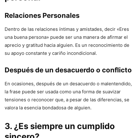
Relaciones Personales
Dentro de las relaciones íntimas y amistades, decir «Eres
una buena persona» puede ser una manera de afirmar el
aprecio y gratitud hacia alguien. Es un reconocimiento de
su apoyo constante y cariño incondicional.
Después de un desacuerdo o conflicto
En ocasiones, después de un desacuerdo o malentendido,
la frase puede ser usada como una forma de suavizar
tensiones o reconocer que, a pesar de las diferencias, se
valora la esencia bondadosa de alguien.
3. ¿Es siempre un cumplido
sincero?