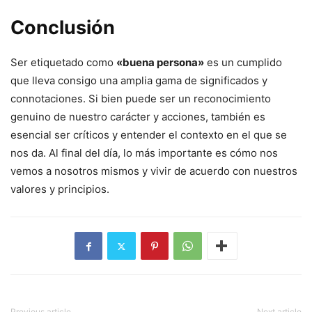
Conclusión
Ser etiquetado como
«buena persona»
es un cumplido
que lleva consigo una amplia gama de significados y
connotaciones. Si bien puede ser un reconocimiento
genuino de nuestro carácter y acciones, también es
esencial ser críticos y entender el contexto en el que se
nos da. Al final del día, lo más importante es cómo nos
vemos a nosotros mismos y vivir de acuerdo con nuestros
valores y principios.
Previous article
Next article