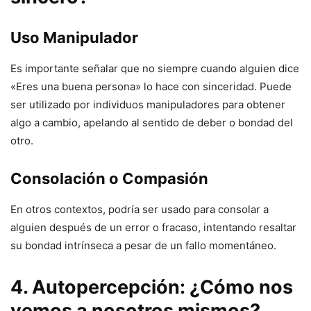
Uso Manipulador
Es importante señalar que no siempre cuando alguien dice
«Eres una buena persona» lo hace con sinceridad. Puede
ser utilizado por individuos manipuladores para obtener
algo a cambio, apelando al sentido de deber o bondad del
otro.
Consolación o Compasión
En otros contextos, podría ser usado para consolar a
alguien después de un error o fracaso, intentando resaltar
su bondad intrínseca a pesar de un fallo momentáneo.
4. Autopercepción: ¿Cómo nos
vemos a nosotros mismos?