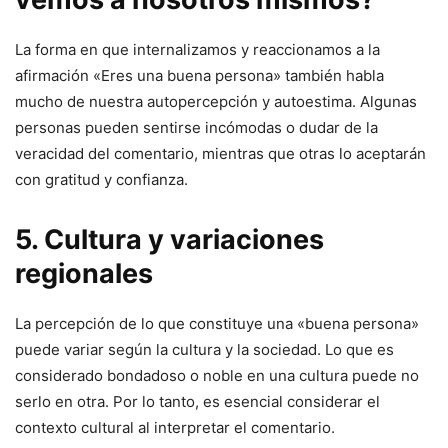
La forma en que internalizamos y reaccionamos a la
afirmación «Eres una buena persona» también habla
mucho de nuestra autopercepción y autoestima. Algunas
personas pueden sentirse incómodas o dudar de la
veracidad del comentario, mientras que otras lo aceptarán
con gratitud y confianza.
5. Cultura y variaciones
regionales
La percepción de lo que constituye una «buena persona»
puede variar según la cultura y la sociedad. Lo que es
considerado bondadoso o noble en una cultura puede no
serlo en otra. Por lo tanto, es esencial considerar el
contexto cultural al interpretar el comentario.