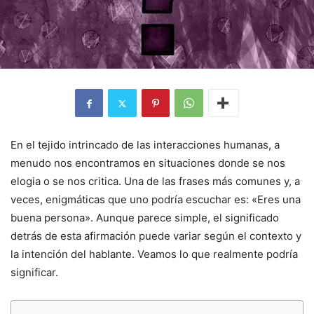
En el tejido intrincado de las interacciones humanas, a
menudo nos encontramos en situaciones donde se nos
elogia o se nos critica. Una de las frases más comunes y, a
veces, enigmáticas que uno podría escuchar es: «Eres una
buena persona». Aunque parece simple, el significado
detrás de esta afirmación puede variar según el contexto y
la intención del hablante. Veamos lo que realmente podría
significar.