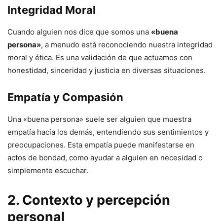
Integridad Moral
Cuando alguien nos dice que somos una
«buena
persona»
, a menudo está reconociendo nuestra integridad
moral y ética. Es una validación de que actuamos con
honestidad, sinceridad y justicia en diversas situaciones.
Empatía y Compasión
Una «buena persona» suele ser alguien que muestra
empatía hacia los demás, entendiendo sus sentimientos y
preocupaciones. Esta empatía puede manifestarse en
actos de bondad, como ayudar a alguien en necesidad o
simplemente escuchar.
2. Contexto y percepción
personal