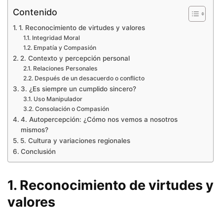
Contenido
1. Reconocimiento de virtudes y valores
Integridad Moral
Empatía y Compasión
2. Contexto y percepción personal
Relaciones Personales
Después de un desacuerdo o conflicto
3. ¿Es siempre un cumplido sincero?
Uso Manipulador
Consolación o Compasión
4. Autopercepción: ¿Cómo nos vemos a nosotros
mismos?
5. Cultura y variaciones regionales
Conclusión
1. Reconocimiento de virtudes y
valores