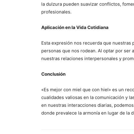
la dulzura pueden suavizar conflictos, fomen
profesionales.
Aplicación en la Vida Cotidiana
Esta expresión nos recuerda que nuestras p
personas que nos rodean. Al optar por ser
nuestras relaciones interpersonales y prom
Conclusión
«Es mejor con miel que con hiel» es un reco
cualidades valiosas en la comunicación y la
en nuestras interacciones diarias, podemo
donde prevalece la armonía en lugar de la d