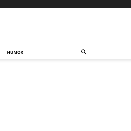
HUMOR