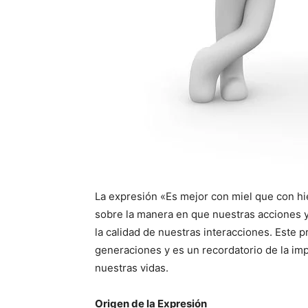
La expresión «Es mejor con miel que con hie
sobre la manera en que nuestras acciones y
la calidad de nuestras interacciones. Este p
generaciones y es un recordatorio de la impo
nuestras vidas.
Origen de la Expresión