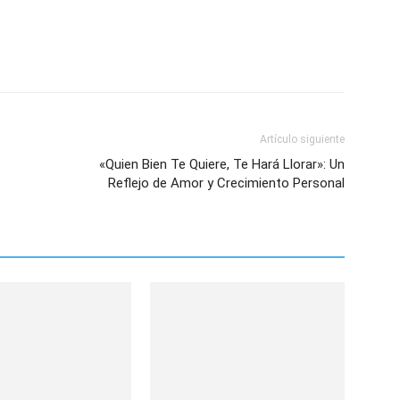
Artículo siguiente
«Quien Bien Te Quiere, Te Hará Llorar»: Un
Reflejo de Amor y Crecimiento Personal