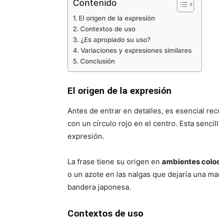
Contenido
El origen de la expresión
Contextos de uso
¿Es apropiado su uso?
Variaciones y expresiones similares
Conclusión
El origen de la expresión
Antes de entrar en detalles, es esencial re
con un círculo rojo en el centro. Esta senci
expresión.
La frase tiene su origen en
ambientes colo
o un azote en las nalgas que dejaría una marc
bandera japonesa.
Contextos de uso