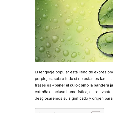
El lenguaje popular está lleno de expresion
perplejos, sobre todo si no estamos familia
frases es
«poner el culo como la bandera 
extraña o incluso humorística, es relevante
desglosaremos su significado y origen para