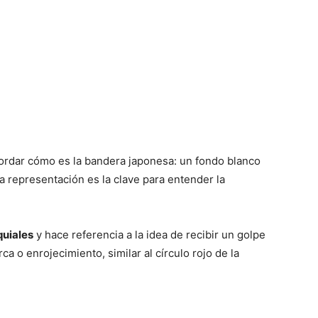
cordar cómo es la bandera japonesa: un fondo blanco
lla representación es la clave para entender la
quiales
y hace referencia a la idea de recibir un golpe
a o enrojecimiento, similar al círculo rojo de la