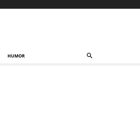
HUMOR