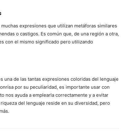
s
n muchas expresiones que utilizan metáforas similares
mendas o castigos. Es común que, de una región a otra,
nes con el mismo significado pero utilizando
s una de las tantas expresiones coloridas del lenguaje
onrisa por su peculiaridad, es importante usar con
to nos ayuda a emplearla correctamente y a evitar
riqueza del lenguaje reside en su diversidad, pero
emás.