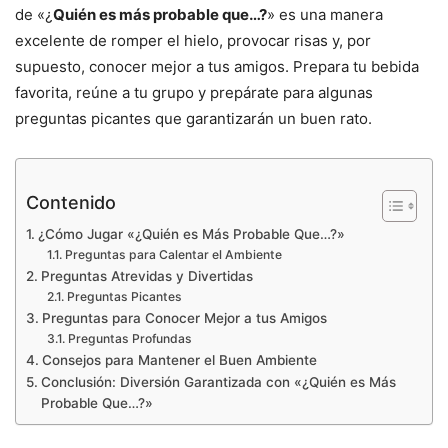
de «¿
Quién es más probable que…?
» es una manera
excelente de romper el hielo, provocar risas y, por
supuesto, conocer mejor a tus amigos. Prepara tu bebida
favorita, reúne a tu grupo y prepárate para algunas
preguntas picantes que garantizarán un buen rato.
Contenido
¿Cómo Jugar «¿Quién es Más Probable Que…?»
Preguntas para Calentar el Ambiente
Preguntas Atrevidas y Divertidas
Preguntas Picantes
Preguntas para Conocer Mejor a tus Amigos
Preguntas Profundas
Consejos para Mantener el Buen Ambiente
Conclusión: Diversión Garantizada con «¿Quién es Más
Probable Que…?»