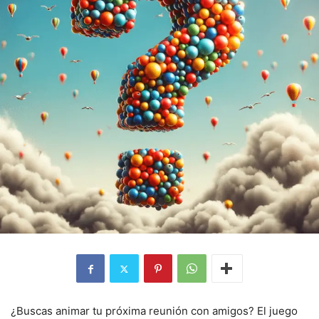
¿Buscas animar tu próxima reunión con amigos? El juego