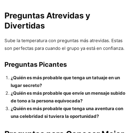
Preguntas Atrevidas y
Divertidas
Sube la temperatura con preguntas más atrevidas. Estas
son perfectas para cuando el grupo ya está en confianza.
Preguntas Picantes
¿Quién es más probable que tenga un tatuaje en un
lugar secreto?
¿Quién es más probable que envíe un mensaje subido
de tono a la persona equivocada?
¿Quién es más probable que tenga una aventura con
una celebridad si tuviera la oportunidad?