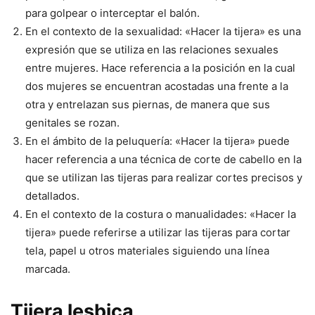
para golpear o interceptar el balón.
En el contexto de la sexualidad: «Hacer la tijera» es una
expresión que se utiliza en las relaciones sexuales
entre mujeres. Hace referencia a la posición en la cual
dos mujeres se encuentran acostadas una frente a la
otra y entrelazan sus piernas, de manera que sus
genitales se rozan.
En el ámbito de la peluquería: «Hacer la tijera» puede
hacer referencia a una técnica de corte de cabello en la
que se utilizan las tijeras para realizar cortes precisos y
detallados.
En el contexto de la costura o manualidades: «Hacer la
tijera» puede referirse a utilizar las tijeras para cortar
tela, papel u otros materiales siguiendo una línea
marcada.
Tijera lesbica