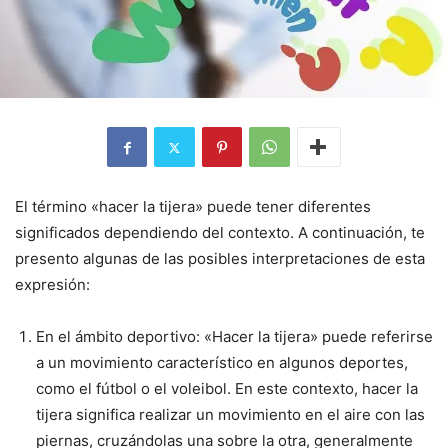
El término «hacer la tijera» puede tener diferentes
significados dependiendo del contexto. A continuación, te
presento algunas de las posibles interpretaciones de esta
expresión:
En el ámbito deportivo: «Hacer la tijera» puede referirse
a un movimiento característico en algunos deportes,
como el fútbol o el voleibol. En este contexto, hacer la
tijera significa realizar un movimiento en el aire con las
piernas, cruzándolas una sobre la otra, generalmente