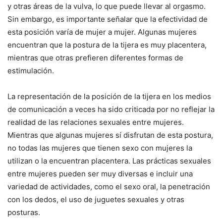
y otras áreas de la vulva, lo que puede llevar al orgasmo.
Sin embargo, es importante señalar que la efectividad de
esta posición varía de mujer a mujer. Algunas mujeres
encuentran que la postura de la tijera es muy placentera,
mientras que otras prefieren diferentes formas de
estimulación.
La representación de la posición de la tijera en los medios
de comunicación a veces ha sido criticada por no reflejar la
realidad de las relaciones sexuales entre mujeres.
Mientras que algunas mujeres sí disfrutan de esta postura,
no todas las mujeres que tienen sexo con mujeres la
utilizan o la encuentran placentera. Las prácticas sexuales
entre mujeres pueden ser muy diversas e incluir una
variedad de actividades, como el sexo oral, la penetración
con los dedos, el uso de juguetes sexuales y otras
posturas.