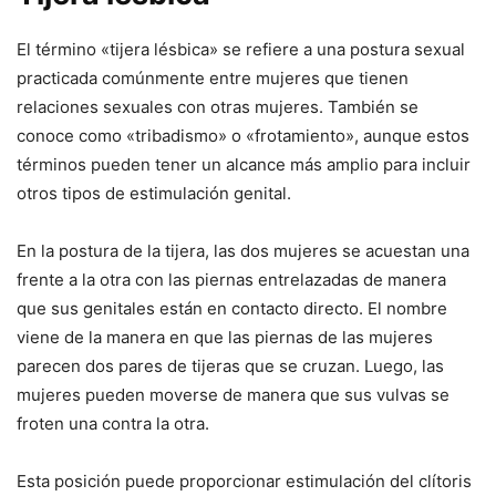
El término «tijera lésbica» se refiere a una postura sexual
practicada comúnmente entre mujeres que tienen
relaciones sexuales con otras mujeres. También se
conoce como «tribadismo» o «frotamiento», aunque estos
términos pueden tener un alcance más amplio para incluir
otros tipos de estimulación genital.
En la postura de la tijera, las dos mujeres se acuestan una
frente a la otra con las piernas entrelazadas de manera
que sus genitales están en contacto directo. El nombre
viene de la manera en que las piernas de las mujeres
parecen dos pares de tijeras que se cruzan. Luego, las
mujeres pueden moverse de manera que sus vulvas se
froten una contra la otra.
Esta posición puede proporcionar estimulación del clítoris