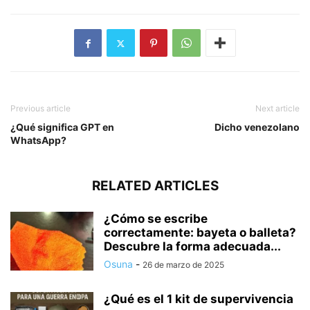
Previous article
Next article
¿Qué significa GPT en
Dicho venezolano
WhatsApp?
RELATED ARTICLES
¿Cómo se escribe
correctamente: bayeta o balleta?
Descubre la forma adecuada...
Osuna
-
26 de marzo de 2025
¿Qué es el 1 kit de supervivencia