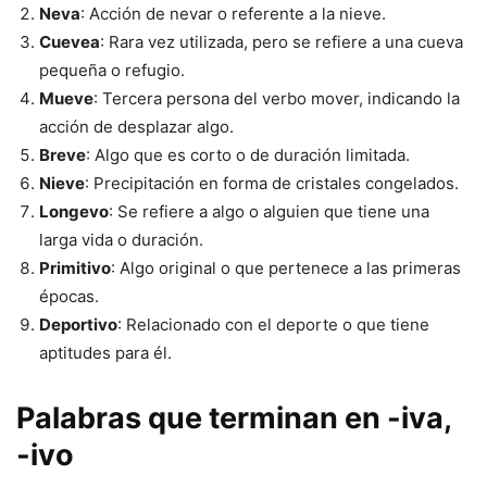
Neva
: Acción de nevar o referente a la nieve.
Cuevea
: Rara vez utilizada, pero se refiere a una cueva
pequeña o refugio.
Mueve
: Tercera persona del verbo mover, indicando la
acción de desplazar algo.
Breve
: Algo que es corto o de duración limitada.
Nieve
: Precipitación en forma de cristales congelados.
Longevo
: Se refiere a algo o alguien que tiene una
larga vida o duración.
Primitivo
: Algo original o que pertenece a las primeras
épocas.
Deportivo
: Relacionado con el deporte o que tiene
aptitudes para él.
Palabras que terminan en -iva,
-ivo