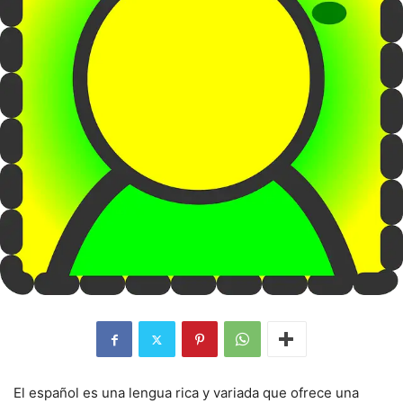
El español es una lengua rica y variada que ofrece una