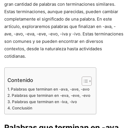
gran cantidad de palabras con terminaciones similares.
Estas terminaciones, aunque parecidas, pueden cambiar
completamente el significado de una palabra. En este
artículo, exploraremos palabras que finalizan en -ava, -
ave, -avo, -eva, -eve, -evo, -iva y -ivo. Estas terminaciones
son comunes y se pueden encontrar en diversos
contextos, desde la naturaleza hasta actividades
cotidianas.
Contenido
Palabras que terminan en -ava, -ave, -avo
Palabras que terminan en -eva, -eve, -evo
Palabras que terminan en -iva, -ivo
Conclusión
Palabras que terminan en -ava,