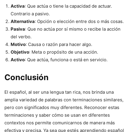
Activa
: Que actúa o tiene la capacidad de actuar.
Contrario a pasivo.
Alternativa
: Opción o elección entre dos o más cosas.
Pasiva
: Que no actúa por sí mismo o recibe la acción
del verbo.
Motivo
: Causa o razón para hacer algo.
Objetivo
: Meta o propósito de una acción.
Activo
: Que actúa, funciona o está en servicio.
Conclusión
El español, al ser una lengua tan rica, nos brinda una
amplia variedad de palabras con terminaciones similares,
pero con significados muy diferentes. Reconocer estas
terminaciones y saber cómo se usan en diferentes
contextos nos permite comunicarnos de manera más
efectiva y precisa. Ya sea que estés aprendiendo español