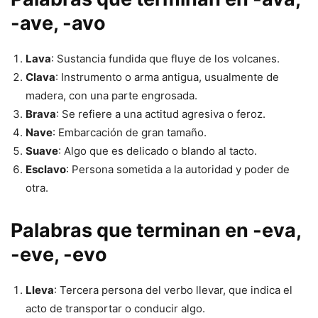
-ave, -avo
Lava
: Sustancia fundida que fluye de los volcanes.
Clava
: Instrumento o arma antigua, usualmente de
madera, con una parte engrosada.
Brava
: Se refiere a una actitud agresiva o feroz.
Nave
: Embarcación de gran tamaño.
Suave
: Algo que es delicado o blando al tacto.
Esclavo
: Persona sometida a la autoridad y poder de
otra.
Palabras que terminan en -eva,
-eve, -evo
Lleva
: Tercera persona del verbo llevar, que indica el
acto de transportar o conducir algo.