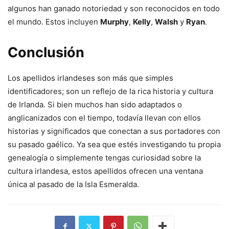
algunos han ganado notoriedad y son reconocidos en todo
el mundo. Estos incluyen
Murphy
,
Kelly
,
Walsh
y
Ryan
.
Conclusión
Los apellidos irlandeses son más que simples
identificadores; son un reflejo de la rica historia y cultura
de Irlanda. Si bien muchos han sido adaptados o
anglicanizados con el tiempo, todavía llevan con ellos
historias y significados que conectan a sus portadores con
su pasado gaélico. Ya sea que estés investigando tu propia
genealogía o simplemente tengas curiosidad sobre la
cultura irlandesa, estos apellidos ofrecen una ventana
única al pasado de la Isla Esmeralda.