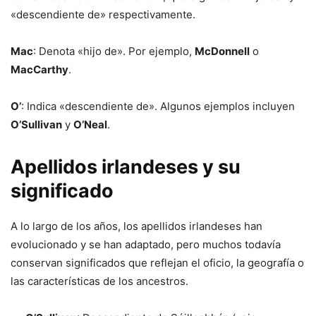
«descendiente de» respectivamente.
Mac
: Denota «hijo de». Por ejemplo,
McDonnell
o
MacCarthy
.
O’
: Indica «descendiente de». Algunos ejemplos incluyen
O’Sullivan
y
O’Neal
.
Apellidos irlandeses y su
significado
A lo largo de los años, los apellidos irlandeses han
evolucionado y se han adaptado, pero muchos todavía
conservan significados que reflejan el oficio, la geografía o
las características de los ancestros.