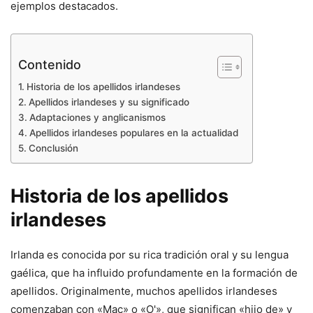
ejemplos destacados.
Contenido
Historia de los apellidos irlandeses
Apellidos irlandeses y su significado
Adaptaciones y anglicanismos
Apellidos irlandeses populares en la actualidad
Conclusión
Historia de los apellidos
irlandeses
Irlanda es conocida por su rica tradición oral y su lengua
gaélica, que ha influido profundamente en la formación de
apellidos. Originalmente, muchos apellidos irlandeses
comenzaban con «Mac» o «O'», que significan «hijo de» y