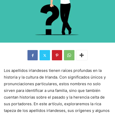
Los apellidos irlandeses tienen raíces profundas en la
historia y la cultura de Irlanda. Con significados únicos y
pronunciaciones particulares, estos nombres no solo
sirven para identificar a una familia, sino que también
cuentan historias sobre el pasado y la herencia celta de
sus portadores. En este artículo, exploraremos la rica
tapeza de los apellidos irlandeses, sus orígenes y algunos