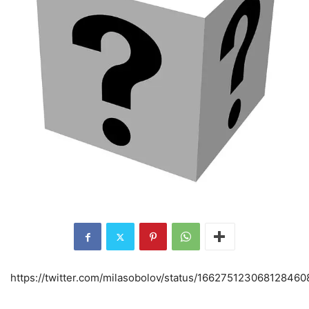
https://twitter.com/milasobolov/status/166275123068128460