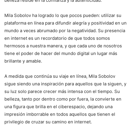
belleza reside en la confianza y la autenticidad.
Mila Sobolov ha logrado lo que pocos pueden: utilizar su
plataforma en línea para difundir alegría y positividad en un
mundo a veces abrumado por la negatividad. Su presencia
en internet es un recordatorio de que todos somos
hermosos a nuestra manera, y que cada uno de nosotros
tiene el poder de hacer del mundo digital un lugar más
brillante y amable.
A medida que continúa su viaje en línea, Mila Sobolov
sigue siendo una inspiración para aquellos que la siguen, y
su luz solo parece crecer más intensa con el tiempo. Su
belleza, tanto por dentro como por fuera, la convierte en
una figura que brilla en el ciberespacio, dejando una
impresión imborrable en todos aquellos que tienen el
privilegio de cruzar su camino en internet.