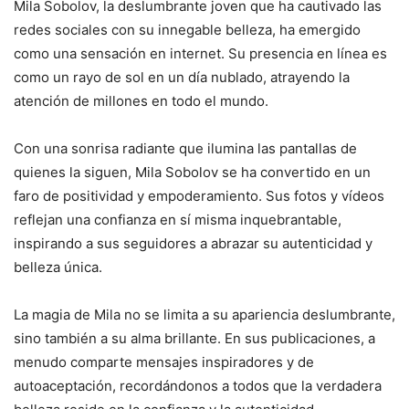
Mila Sobolov, la deslumbrante joven que ha cautivado las
redes sociales con su innegable belleza, ha emergido
como una sensación en internet. Su presencia en línea es
como un rayo de sol en un día nublado, atrayendo la
atención de millones en todo el mundo.
Con una sonrisa radiante que ilumina las pantallas de
quienes la siguen, Mila Sobolov se ha convertido en un
faro de positividad y empoderamiento. Sus fotos y vídeos
reflejan una confianza en sí misma inquebrantable,
inspirando a sus seguidores a abrazar su autenticidad y
belleza única.
La magia de Mila no se limita a su apariencia deslumbrante,
sino también a su alma brillante. En sus publicaciones, a
menudo comparte mensajes inspiradores y de
autoaceptación, recordándonos a todos que la verdadera