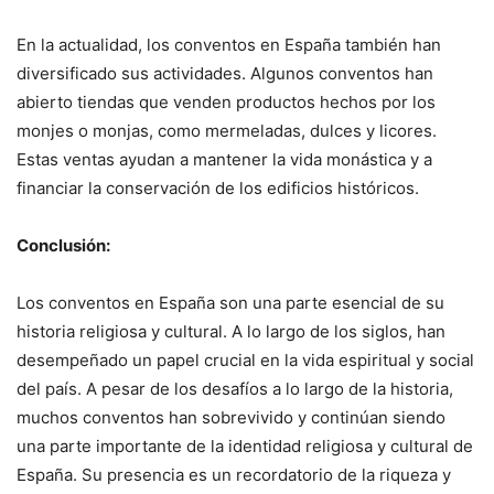
En la actualidad, los conventos en España también han
diversificado sus actividades. Algunos conventos han
abierto tiendas que venden productos hechos por los
monjes o monjas, como mermeladas, dulces y licores.
Estas ventas ayudan a mantener la vida monástica y a
financiar la conservación de los edificios históricos.
Conclusión:
Los conventos en España son una parte esencial de su
historia religiosa y cultural. A lo largo de los siglos, han
desempeñado un papel crucial en la vida espiritual y social
del país. A pesar de los desafíos a lo largo de la historia,
muchos conventos han sobrevivido y continúan siendo
una parte importante de la identidad religiosa y cultural de
España. Su presencia es un recordatorio de la riqueza y