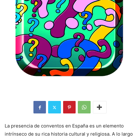
La presencia de conventos en España es un elemento
intrínseco de su rica historia cultural y religiosa. A lo largo