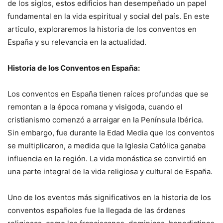
de los siglos, estos edificios han desempeñado un papel
fundamental en la vida espiritual y social del país. En este
artículo, exploraremos la historia de los conventos en
España y su relevancia en la actualidad.
Historia de los Conventos en España:
Los conventos en España tienen raíces profundas que se
remontan a la época romana y visigoda, cuando el
cristianismo comenzó a arraigar en la Península Ibérica.
Sin embargo, fue durante la Edad Media que los conventos
se multiplicaron, a medida que la Iglesia Católica ganaba
influencia en la región. La vida monástica se convirtió en
una parte integral de la vida religiosa y cultural de España.
Uno de los eventos más significativos en la historia de los
conventos españoles fue la llegada de las órdenes