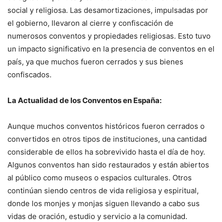
social y religiosa. Las desamortizaciones, impulsadas por
el gobierno, llevaron al cierre y confiscación de
numerosos conventos y propiedades religiosas. Esto tuvo
un impacto significativo en la presencia de conventos en el
país, ya que muchos fueron cerrados y sus bienes
confiscados.
La Actualidad de los Conventos en España:
Aunque muchos conventos históricos fueron cerrados o
convertidos en otros tipos de instituciones, una cantidad
considerable de ellos ha sobrevivido hasta el día de hoy.
Algunos conventos han sido restaurados y están abiertos
al público como museos o espacios culturales. Otros
continúan siendo centros de vida religiosa y espiritual,
donde los monjes y monjas siguen llevando a cabo sus
vidas de oración, estudio y servicio a la comunidad.