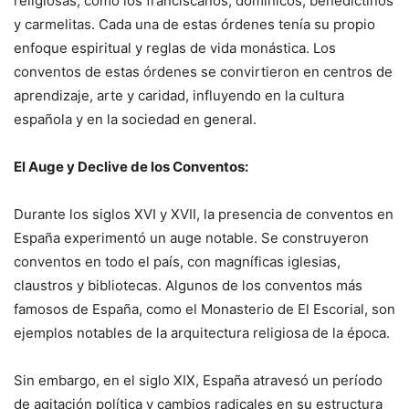
religiosas, como los franciscanos, dominicos, benedictinos
y carmelitas. Cada una de estas órdenes tenía su propio
enfoque espiritual y reglas de vida monástica. Los
conventos de estas órdenes se convirtieron en centros de
aprendizaje, arte y caridad, influyendo en la cultura
española y en la sociedad en general.
El Auge y Declive de los Conventos:
Durante los siglos XVI y XVII, la presencia de conventos en
España experimentó un auge notable. Se construyeron
conventos en todo el país, con magníficas iglesias,
claustros y bibliotecas. Algunos de los conventos más
famosos de España, como el Monasterio de El Escorial, son
ejemplos notables de la arquitectura religiosa de la época.
Sin embargo, en el siglo XIX, España atravesó un período
de agitación política y cambios radicales en su estructura