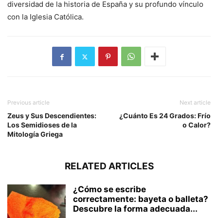
diversidad de la historia de España y su profundo vínculo
con la Iglesia Católica.
Previous article
Next article
Zeus y Sus Descendientes:
¿Cuánto Es 24 Grados: Frío
Los Semidioses de la
o Calor?
Mitología Griega
RELATED ARTICLES
¿Cómo se escribe
correctamente: bayeta o balleta?
Descubre la forma adecuada...