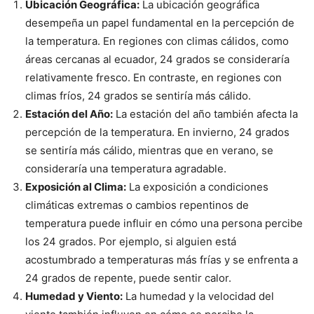
Ubicación Geográfica:
La ubicación geográfica
desempeña un papel fundamental en la percepción de
la temperatura. En regiones con climas cálidos, como
áreas cercanas al ecuador, 24 grados se consideraría
relativamente fresco. En contraste, en regiones con
climas fríos, 24 grados se sentiría más cálido.
Estación del Año:
La estación del año también afecta la
percepción de la temperatura. En invierno, 24 grados
se sentiría más cálido, mientras que en verano, se
consideraría una temperatura agradable.
Exposición al Clima:
La exposición a condiciones
climáticas extremas o cambios repentinos de
temperatura puede influir en cómo una persona percibe
los 24 grados. Por ejemplo, si alguien está
acostumbrado a temperaturas más frías y se enfrenta a
24 grados de repente, puede sentir calor.
Humedad y Viento:
La humedad y la velocidad del