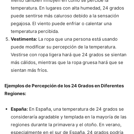
viento también influyen en cómo se percibe la
temperatura. En lugares con alta humedad, 24 grados
puede sentirse más caluroso debido a la sensación
pegajosa. El viento puede enfriar o calentar una
temperatura percibida.
Vestimenta:
La ropa que una persona está usando
puede modificar su percepción de la temperatura.
Vestirse con ropa ligera hará que 24 grados se sientan
más cálidos, mientras que la ropa gruesa hará que se
sientan más fríos.
Ejemplos de Percepción de los 24 Grados en Diferentes
Regiones:
España:
En España, una temperatura de 24 grados se
consideraría agradable y templada en la mayoría de las
regiones durante la primavera y el otoño. En verano,
especialmente en el sur de España, 24 grados podría