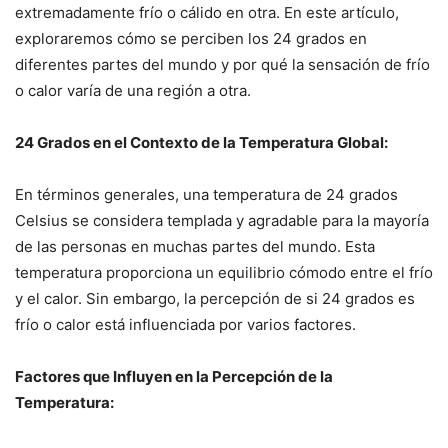
extremadamente frío o cálido en otra. En este artículo,
exploraremos cómo se perciben los 24 grados en
diferentes partes del mundo y por qué la sensación de frío
o calor varía de una región a otra.
24 Grados en el Contexto de la Temperatura Global:
En términos generales, una temperatura de 24 grados
Celsius se considera templada y agradable para la mayoría
de las personas en muchas partes del mundo. Esta
temperatura proporciona un equilibrio cómodo entre el frío
y el calor. Sin embargo, la percepción de si 24 grados es
frío o calor está influenciada por varios factores.
Factores que Influyen en la Percepción de la
Temperatura: