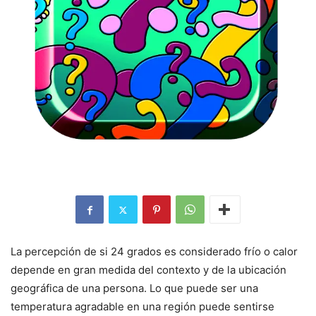
La percepción de si 24 grados es considerado frío o calor
depende en gran medida del contexto y de la ubicación
geográfica de una persona. Lo que puede ser una
temperatura agradable en una región puede sentirse