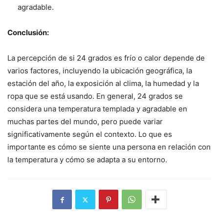
agradable.
Conclusión:
La percepción de si 24 grados es frío o calor depende de
varios factores, incluyendo la ubicación geográfica, la
estación del año, la exposición al clima, la humedad y la
ropa que se está usando. En general, 24 grados se
considera una temperatura templada y agradable en
muchas partes del mundo, pero puede variar
significativamente según el contexto. Lo que es
importante es cómo se siente una persona en relación con
la temperatura y cómo se adapta a su entorno.