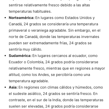
sentirse relativamente fresco debido a las altas
temperaturas habituales.
Norteamérica:
En lugares como Estados Unidos y
Canadá, 24 grados se consideraría una temperatura
primaveral o veraniega agradable. Sin embargo, en el
norte de Canadá, donde las temperaturas invernales
pueden ser extremadamente frías, 24 grados se
sentiría muy cálido.
Sudamérica:
En lugares cercanos al ecuador, como
Ecuador o Colombia, 24 grados podría considerarse
relativamente fresco, mientras que en regiones a mayor
altitud, como los Andes, se percibiría como una
temperatura agradable.
Asia:
En regiones con climas cálidos y húmedos, como
el sudeste asiático, 24 grados se sentiría fresco. En
contraste, en el sur de la India, donde las temperaturas
suelen ser elevadas, 24 grados podría considerarse