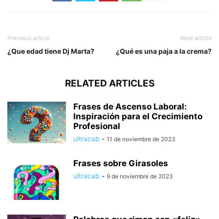
Previous article
Next article
¿Que edad tiene Dj Marta?
¿Qué es una paja a la crema?
RELATED ARTICLES
Frases de Ascenso Laboral:
Inspiración para el Crecimiento
Profesional
ultracab
-
11 de noviembre de 2023
Frases sobre Girasoles
ultracab
-
9 de noviembre de 2023