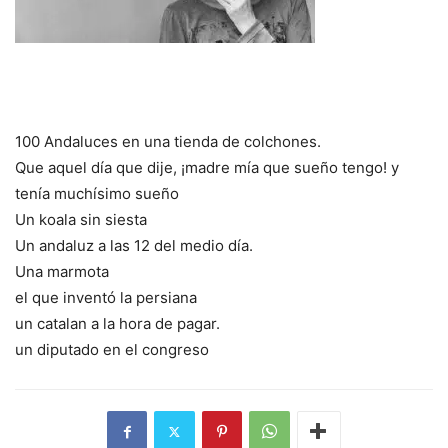
100 Andaluces en una tienda de colchones.
Que aquel día que dije, ¡madre mía que sueño tengo! y
tenía muchísimo sueño
Un koala sin siesta
Un andaluz a las 12 del medio día.
Una marmota
el que inventó la persiana
un catalan a la hora de pagar.
un diputado en el congreso