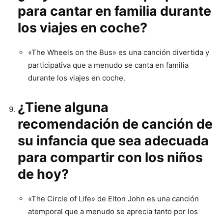
para cantar en familia durante
los viajes en coche?
«The Wheels on the Bus» es una canción divertida y
participativa que a menudo se canta en familia
durante los viajes en coche.
¿Tiene alguna
recomendación de canción de
su infancia que sea adecuada
para compartir con los niños
de hoy?
«The Circle of Life» de Elton John es una canción
atemporal que a menudo se aprecia tanto por los