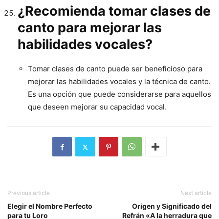
¿Recomienda tomar clases de
canto para mejorar las
habilidades vocales?
Tomar clases de canto puede ser beneficioso para
mejorar las habilidades vocales y la técnica de canto.
Es una opción que puede considerarse para aquellos
que deseen mejorar su capacidad vocal.
Previous article
Next article
Elegir el Nombre Perfecto
Origen y Significado del
para tu Loro
Refrán «A la herradura que