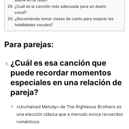
suena en la radio?
¿Cuál es la canción más adecuada para un dueto
vocal?
¿Recomienda tomar clases de canto para mejorar las
habilidades vocales?
Para parejas:
¿Cuál es esa canción que
puede recordar momentos
especiales en una relación de
pareja?
«Unchained Melody» de The Righteous Brothers es
una elección clásica que a menudo evoca recuerdos
románticos.