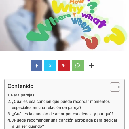
Contenido
Para parejas:
¿Cuál es esa canción que puede recordar momentos
especiales en una relación de pareja?
¿Cuál es la canción de amor por excelencia y por qué?
¿Puede recomendar una canción apropiada para dedicar
a un ser querido?