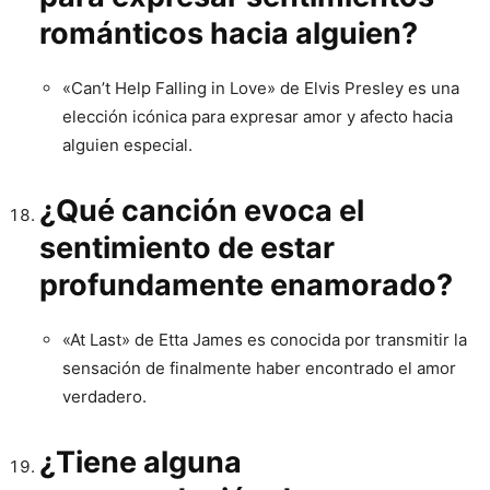
románticos hacia alguien?
«Can’t Help Falling in Love» de Elvis Presley es una
elección icónica para expresar amor y afecto hacia
alguien especial.
¿Qué canción evoca el
sentimiento de estar
profundamente enamorado?
«At Last» de Etta James es conocida por transmitir la
sensación de finalmente haber encontrado el amor
verdadero.
¿Tiene alguna