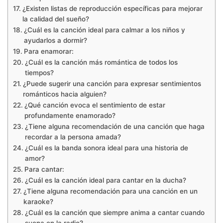
¿Existen listas de reproducción específicas para mejorar
la calidad del sueño?
¿Cuál es la canción ideal para calmar a los niños y
ayudarlos a dormir?
Para enamorar:
¿Cuál es la canción más romántica de todos los
tiempos?
¿Puede sugerir una canción para expresar sentimientos
románticos hacia alguien?
¿Qué canción evoca el sentimiento de estar
profundamente enamorado?
¿Tiene alguna recomendación de una canción que haga
recordar a la persona amada?
¿Cuál es la banda sonora ideal para una historia de
amor?
Para cantar:
¿Cuál es la canción ideal para cantar en la ducha?
¿Tiene alguna recomendación para una canción en un
karaoke?
¿Cuál es la canción que siempre anima a cantar cuando