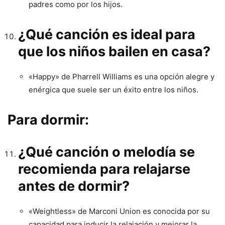
padres como por los hijos.
¿Qué canción es ideal para
que los niños bailen en casa?
«Happy» de Pharrell Williams es una opción alegre y
enérgica que suele ser un éxito entre los niños.
Para dormir:
¿Qué canción o melodía se
recomienda para relajarse
antes de dormir?
«Weightless» de Marconi Union es conocida por su
capacidad para inducir la relajación y mejorar la