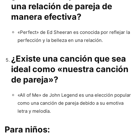
una relación de pareja de
manera efectiva?
«Perfect» de Ed Sheeran es conocida por reflejar la
perfección y la belleza en una relación.
¿Existe una canción que sea
ideal como «nuestra canción
de pareja»?
«All of Me» de John Legend es una elección popular
como una canción de pareja debido a su emotiva
letra y melodía.
Para niños: