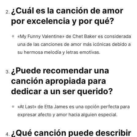
¿Cuál es la canción de amor
por excelencia y por qué?
«My Funny Valentine» de Chet Baker es considerada
una de las canciones de amor más icónicas debido a
su hermosa melodía y letras emotivas.
¿Puede recomendar una
canción apropiada para
dedicar a un ser querido?
«At Last» de Etta James es una opción perfecta para
expresar afecto y amor hacia alguien especial.
¿Qué canción puede describir