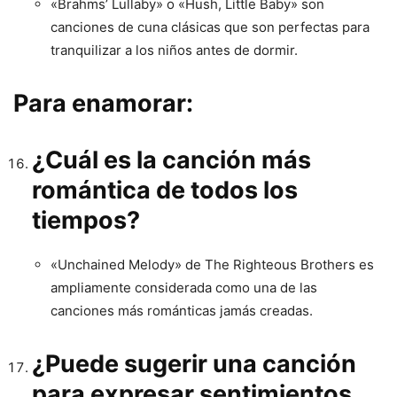
«Brahms’ Lullaby» o «Hush, Little Baby» son
canciones de cuna clásicas que son perfectas para
tranquilizar a los niños antes de dormir.
Para enamorar:
¿Cuál es la canción más
romántica de todos los
tiempos?
«Unchained Melody» de The Righteous Brothers es
ampliamente considerada como una de las
canciones más románticas jamás creadas.
¿Puede sugerir una canción
para expresar sentimientos