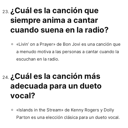
¿Cuál es la canción que
siempre anima a cantar
cuando suena en la radio?
«Livin’ on a Prayer» de Bon Jovi es una canción que
a menudo motiva a las personas a cantar cuando la
escuchan en la radio.
¿Cuál es la canción más
adecuada para un dueto
vocal?
«Islands in the Stream» de Kenny Rogers y Dolly
Parton es una elección clásica para un dueto vocal.