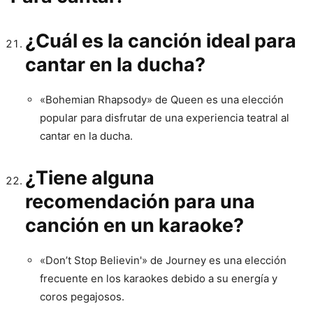
¿Cuál es la canción ideal para
cantar en la ducha?
«Bohemian Rhapsody» de Queen es una elección
popular para disfrutar de una experiencia teatral al
cantar en la ducha.
¿Tiene alguna
recomendación para una
canción en un karaoke?
«Don’t Stop Believin'» de Journey es una elección
frecuente en los karaokes debido a su energía y
coros pegajosos.