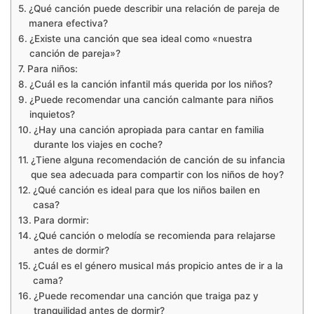
¿Qué canción puede describir una relación de pareja de
manera efectiva?
¿Existe una canción que sea ideal como «nuestra
canción de pareja»?
Para niños:
¿Cuál es la canción infantil más querida por los niños?
¿Puede recomendar una canción calmante para niños
inquietos?
¿Hay una canción apropiada para cantar en familia
durante los viajes en coche?
¿Tiene alguna recomendación de canción de su infancia
que sea adecuada para compartir con los niños de hoy?
¿Qué canción es ideal para que los niños bailen en
casa?
Para dormir:
¿Qué canción o melodía se recomienda para relajarse
antes de dormir?
¿Cuál es el género musical más propicio antes de ir a la
cama?
¿Puede recomendar una canción que traiga paz y
tranquilidad antes de dormir?