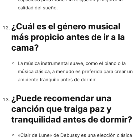
calidad del sueño.
¿Cuál es el género musical
más propicio antes de ir a la
cama?
La música instrumental suave, como el piano o la
música clásica, a menudo es preferida para crear un
ambiente tranquilo antes de dormir.
¿Puede recomendar una
canción que traiga paz y
tranquilidad antes de dormir?
«Clair de Lune» de Debussy es una elección clásica