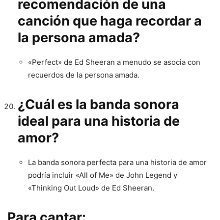
recomendación de una
canción que haga recordar a
la persona amada?
«Perfect» de Ed Sheeran a menudo se asocia con
recuerdos de la persona amada.
¿Cuál es la banda sonora
ideal para una historia de
amor?
La banda sonora perfecta para una historia de amor
podría incluir «All of Me» de John Legend y
«Thinking Out Loud» de Ed Sheeran.
Para cantar: