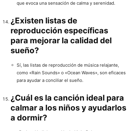
que evoca una sensación de calma y serenidad.
¿Existen listas de
reproducción específicas
para mejorar la calidad del
sueño?
Sí, las listas de reproducción de música relajante,
como «Rain Sounds» o «Ocean Waves», son eficaces
para ayudar a conciliar el sueño.
¿Cuál es la canción ideal para
calmar a los niños y ayudarlos
a dormir?