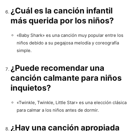
¿Cuál es la canción infantil
más querida por los niños?
«Baby Shark» es una canción muy popular entre los
niños debido a su pegajosa melodía y coreografía
simple.
¿Puede recomendar una
canción calmante para niños
inquietos?
«Twinkle, Twinkle, Little Star» es una elección clásica
para calmar a los niños antes de dormir.
¿Hay una canción apropiada