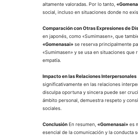
altamente valoradas. Por lo tanto,
«Gomena
social, incluso en situaciones donde no exis
Comparación con Otras Expresiones de Di
en japonés, como «Sumimasen», que también
«Gomenasai»
se reserva principalmente pa
«Sumimasen» y se usa en situaciones que 
empatía.
Impacto en las Relaciones Interpersonales
significativamente en las relaciones interp
disculpa oportuna y sincera puede ser cruci
ámbito personal, demuestra respeto y consi
sociales.
Conclusión
En resumen,
«Gomenasai»
es m
esencial de la comunicación y la conducta 