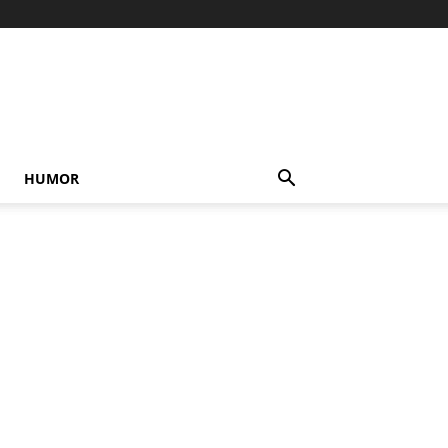
HUMOR