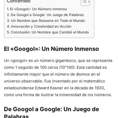
Contenido
El «Googol»: Un Número Inmenso
De Googol a Google: Un Juego de Palabras
Un Nombre que Resuena en Todo el Mundo
Innovación y Creatividad en Acción
Conclusión: Un Nombre que Cambió el Mundo
El «Googol»: Un Número Inmenso
Un «googol» es un número gigantesco, que se representa
como 1 seguido de 100 ceros (10^100). Esta cantidad es
infinitamente mayor que el número de átomos en el
universo observable. Fue inventado por el matemático
estadounidense Edward Kasner en la década de 1930,
como una forma de ilustrar la inmensidad de los números.
De Googol a Google: Un Juego de
Palabras