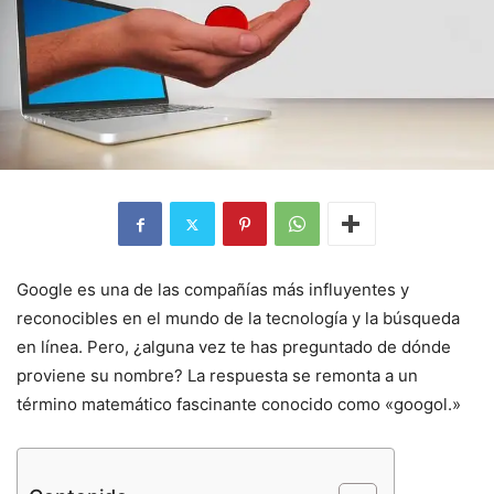
Google es una de las compañías más influyentes y
reconocibles en el mundo de la tecnología y la búsqueda
en línea. Pero, ¿alguna vez te has preguntado de dónde
proviene su nombre? La respuesta se remonta a un
término matemático fascinante conocido como «googol.»