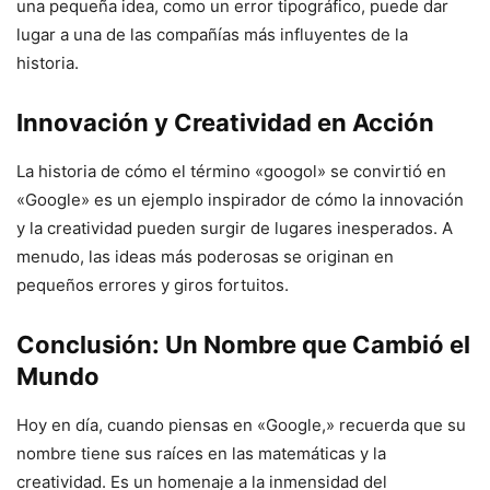
una pequeña idea, como un error tipográfico, puede dar
lugar a una de las compañías más influyentes de la
historia.
Innovación y Creatividad en Acción
La historia de cómo el término «googol» se convirtió en
«Google» es un ejemplo inspirador de cómo la innovación
y la creatividad pueden surgir de lugares inesperados. A
menudo, las ideas más poderosas se originan en
pequeños errores y giros fortuitos.
Conclusión: Un Nombre que Cambió el
Mundo
Hoy en día, cuando piensas en «Google,» recuerda que su
nombre tiene sus raíces en las matemáticas y la
creatividad. Es un homenaje a la inmensidad del