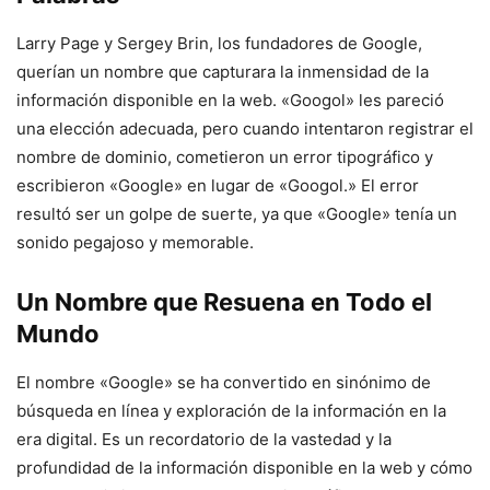
Larry Page y Sergey Brin, los fundadores de Google,
querían un nombre que capturara la inmensidad de la
información disponible en la web. «Googol» les pareció
una elección adecuada, pero cuando intentaron registrar el
nombre de dominio, cometieron un error tipográfico y
escribieron «Google» en lugar de «Googol.» El error
resultó ser un golpe de suerte, ya que «Google» tenía un
sonido pegajoso y memorable.
Un Nombre que Resuena en Todo el
Mundo
El nombre «Google» se ha convertido en sinónimo de
búsqueda en línea y exploración de la información en la
era digital. Es un recordatorio de la vastedad y la
profundidad de la información disponible en la web y cómo