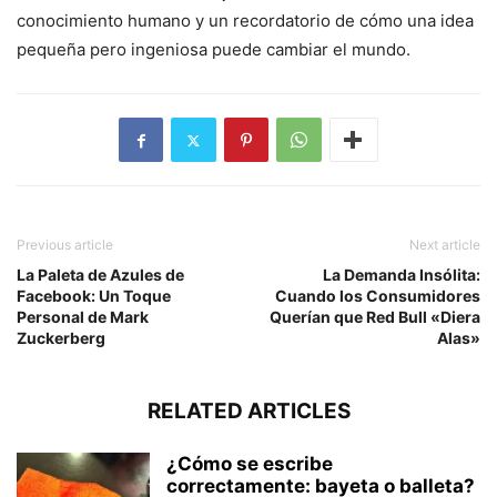
conocimiento humano y un recordatorio de cómo una idea
pequeña pero ingeniosa puede cambiar el mundo.
Previous article
Next article
La Paleta de Azules de
La Demanda Insólita:
Facebook: Un Toque
Cuando los Consumidores
Personal de Mark
Querían que Red Bull «Diera
Zuckerberg
Alas»
RELATED ARTICLES
¿Cómo se escribe
correctamente: bayeta o balleta?