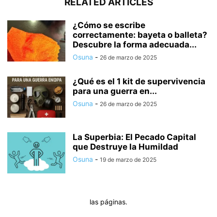
RELATED ARTICLES
¿Cómo se escribe
correctamente: bayeta o balleta?
Descubre la forma adecuada...
Osuna
-
26 de marzo de 2025
¿Qué es el 1 kit de supervivencia
para una guerra en...
Osuna
-
26 de marzo de 2025
La Superbia: El Pecado Capital
que Destruye la Humildad
Osuna
-
19 de marzo de 2025
las páginas.