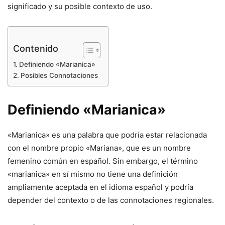
significado y su posible contexto de uso.
Contenido
Definiendo «Marianica»
Posibles Connotaciones
Definiendo «Marianica»
«Marianica» es una palabra que podría estar relacionada
con el nombre propio «Mariana», que es un nombre
femenino común en español. Sin embargo, el término
«marianica» en sí mismo no tiene una definición
ampliamente aceptada en el idioma español y podría
depender del contexto o de las connotaciones regionales.