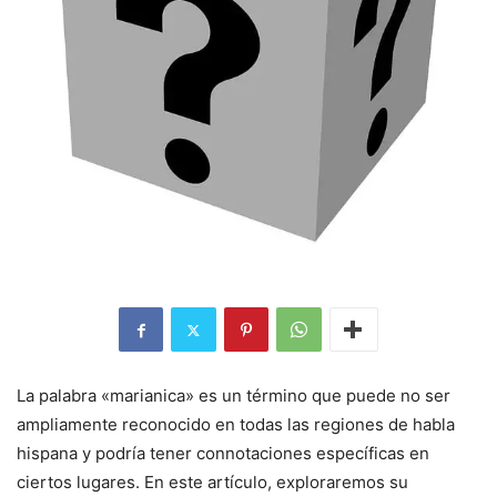
La palabra «marianica» es un término que puede no ser
ampliamente reconocido en todas las regiones de habla
hispana y podría tener connotaciones específicas en
ciertos lugares. En este artículo, exploraremos su