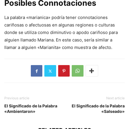
Posibles Connotaciones
La palabra «marianica» podría tener connotaciones
cariñosas o afectuosas en algunas regiones o culturas
donde se utiliza como diminutivo o apodo cariñoso para
alguien llamado Mariana. En este caso, sería similar a
llamar a alguien «Marianita» como muestra de afecto.
Previous article
Next article
El Significado de la Palabra
El Significado de la Palabra
«Ambientaron»
«Salseado»