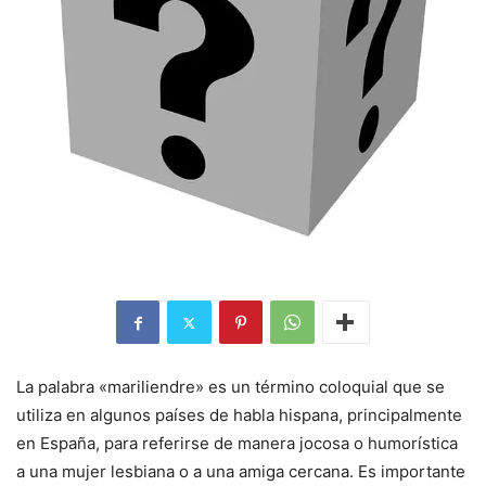
La palabra «mariliendre» es un término coloquial que se
utiliza en algunos países de habla hispana, principalmente
en España, para referirse de manera jocosa o humorística
a una mujer lesbiana o a una amiga cercana. Es importante