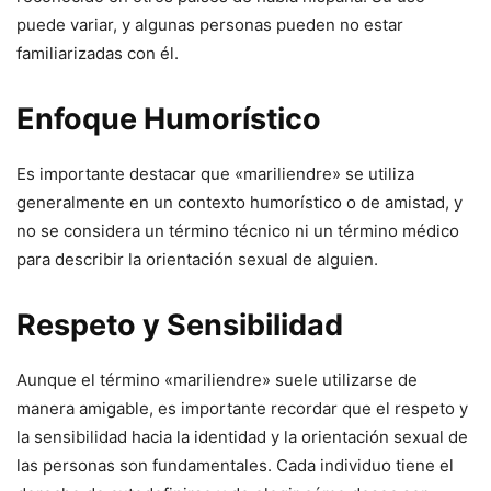
puede variar, y algunas personas pueden no estar
familiarizadas con él.
Enfoque Humorístico
Es importante destacar que «mariliendre» se utiliza
generalmente en un contexto humorístico o de amistad, y
no se considera un término técnico ni un término médico
para describir la orientación sexual de alguien.
Respeto y Sensibilidad
Aunque el término «mariliendre» suele utilizarse de
manera amigable, es importante recordar que el respeto y
la sensibilidad hacia la identidad y la orientación sexual de
las personas son fundamentales. Cada individuo tiene el