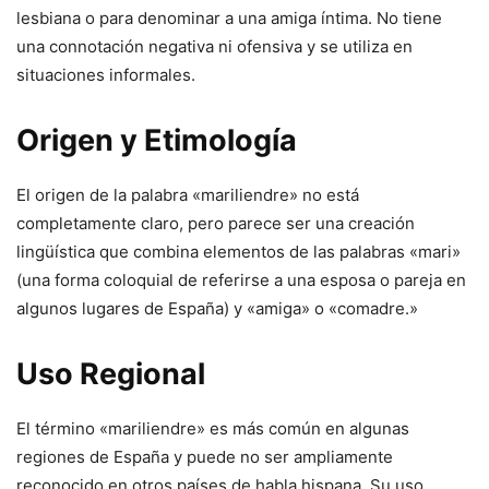
lesbiana o para denominar a una amiga íntima. No tiene
una connotación negativa ni ofensiva y se utiliza en
situaciones informales.
Origen y Etimología
El origen de la palabra «mariliendre» no está
completamente claro, pero parece ser una creación
lingüística que combina elementos de las palabras «mari»
(una forma coloquial de referirse a una esposa o pareja en
algunos lugares de España) y «amiga» o «comadre.»
Uso Regional
El término «mariliendre» es más común en algunas
regiones de España y puede no ser ampliamente
reconocido en otros países de habla hispana. Su uso