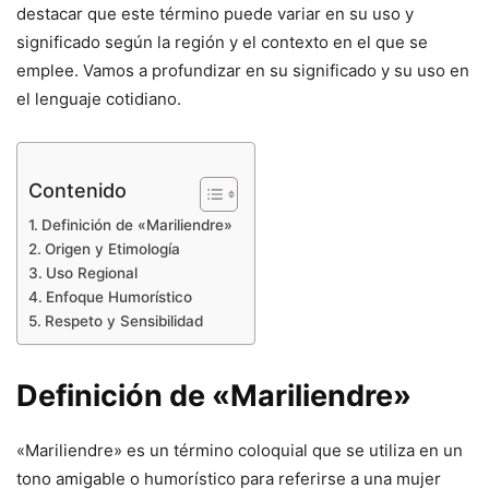
destacar que este término puede variar en su uso y
significado según la región y el contexto en el que se
emplee. Vamos a profundizar en su significado y su uso en
el lenguaje cotidiano.
Contenido
Definición de «Mariliendre»
Origen y Etimología
Uso Regional
Enfoque Humorístico
Respeto y Sensibilidad
Definición de «Mariliendre»
«Mariliendre» es un término coloquial que se utiliza en un
tono amigable o humorístico para referirse a una mujer