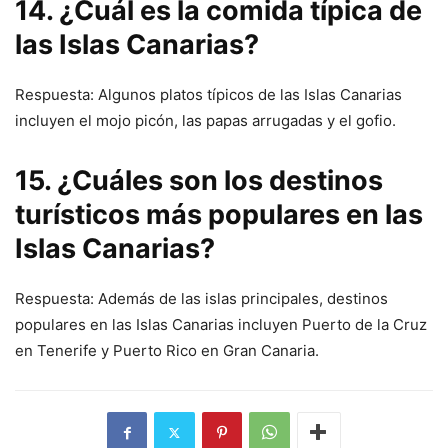
14. ¿Cuál es la comida típica de
las Islas Canarias?
Respuesta: Algunos platos típicos de las Islas Canarias
incluyen el mojo picón, las papas arrugadas y el gofio.
15. ¿Cuáles son los destinos
turísticos más populares en las
Islas Canarias?
Respuesta: Además de las islas principales, destinos
populares en las Islas Canarias incluyen Puerto de la Cruz
en Tenerife y Puerto Rico en Gran Canaria.