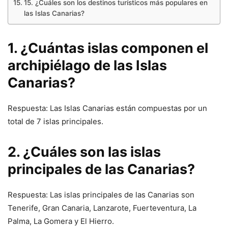
15. ¿Cuáles son los destinos turísticos más populares en
las Islas Canarias?
1. ¿Cuántas islas componen el
archipiélago de las Islas
Canarias?
Respuesta: Las Islas Canarias están compuestas por un
total de 7 islas principales.
2. ¿Cuáles son las islas
principales de las Canarias?
Respuesta: Las islas principales de las Canarias son
Tenerife, Gran Canaria, Lanzarote, Fuerteventura, La
Palma, La Gomera y El Hierro.