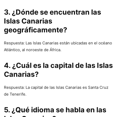
3. ¿Dónde se encuentran las
Islas Canarias
geográficamente?
Respuesta: Las Islas Canarias están ubicadas en el océano
Atlántico, al noroeste de África.
4. ¿Cuál es la capital de las Islas
Canarias?
Respuesta: La capital de las Islas Canarias es Santa Cruz
de Tenerife.
5. ¿Qué idioma se habla en las