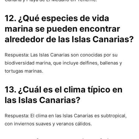
12. ¿Qué especies de vida
marina se pueden encontrar
alrededor de las Islas Canarias?
Respuesta: Las Islas Canarias son conocidas por su
biodiversidad marina, que incluye delfines, ballenas y
tortugas marinas.
13. ¿Cuál es el clima típico en
las Islas Canarias?
Respuesta: El clima en las Islas Canarias es subtropical,
con inviernos suaves y veranos cálidos.