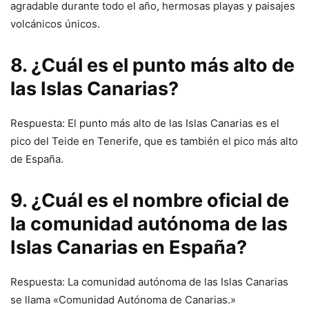
agradable durante todo el año, hermosas playas y paisajes
volcánicos únicos.
8. ¿Cuál es el punto más alto de
las Islas Canarias?
Respuesta: El punto más alto de las Islas Canarias es el
pico del Teide en Tenerife, que es también el pico más alto
de España.
9. ¿Cuál es el nombre oficial de
la comunidad autónoma de las
Islas Canarias en España?
Respuesta: La comunidad autónoma de las Islas Canarias
se llama «Comunidad Autónoma de Canarias.»