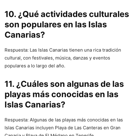
10. ¿Qué actividades culturales
son populares en las Islas
Canarias?
Respuesta: Las Islas Canarias tienen una rica tradición
cultural, con festivales, música, danzas y eventos
populares a lo largo del año.
11. ¿Cuáles son algunas de las
playas más conocidas en las
Islas Canarias?
Respuesta: Algunas de las playas más conocidas en las
Islas Canarias incluyen Playa de Las Canteras en Gran
Canaria y Playa de El Médano en Tenerife.