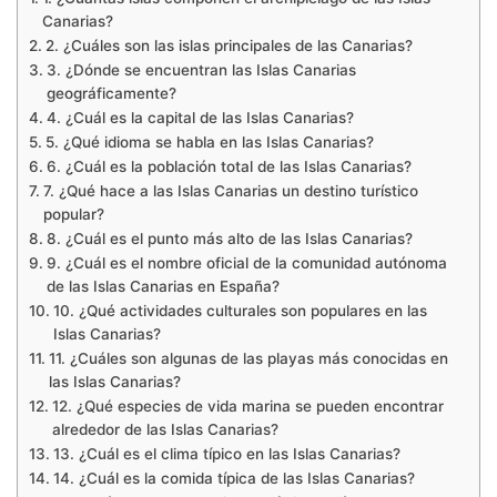
Canarias?
2. ¿Cuáles son las islas principales de las Canarias?
3. ¿Dónde se encuentran las Islas Canarias
geográficamente?
4. ¿Cuál es la capital de las Islas Canarias?
5. ¿Qué idioma se habla en las Islas Canarias?
6. ¿Cuál es la población total de las Islas Canarias?
7. ¿Qué hace a las Islas Canarias un destino turístico
popular?
8. ¿Cuál es el punto más alto de las Islas Canarias?
9. ¿Cuál es el nombre oficial de la comunidad autónoma
de las Islas Canarias en España?
10. ¿Qué actividades culturales son populares en las
Islas Canarias?
11. ¿Cuáles son algunas de las playas más conocidas en
las Islas Canarias?
12. ¿Qué especies de vida marina se pueden encontrar
alrededor de las Islas Canarias?
13. ¿Cuál es el clima típico en las Islas Canarias?
14. ¿Cuál es la comida típica de las Islas Canarias?