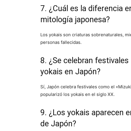
7. ¿Cuál es la diferencia e
mitología japonesa?
Los yokais son criaturas sobrenaturales, mi
personas fallecidas.
8. ¿Se celebran festivales
yokais en Japón?
Sí, Japón celebra festivales como el «Mizuk
popularizó los yokais en el siglo XX.
9. ¿Los yokais aparecen 
de Japón?