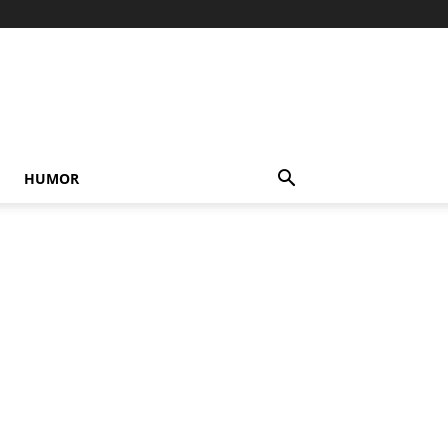
HUMOR