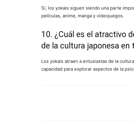
Sí, los yokais siguen siendo una parte impo
películas, anime, manga y videojuegos.
10. ¿Cuál es el atractivo 
de la cultura japonesa en
Los yokais atraen a entusiastas de la cultur
capacidad para explorar aspectos de la psic