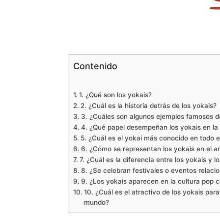
Contenido
1. ¿Qué son los yokais?
2. ¿Cuál es la historia detrás de los yokais?
3. ¿Cuáles son algunos ejemplos famosos d
4. ¿Qué papel desempeñan los yokais en la 
5. ¿Cuál es el yokai más conocido en todo 
6. ¿Cómo se representan los yokais en el ar
7. ¿Cuál es la diferencia entre los yokais y l
8. ¿Se celebran festivales o eventos relaci
9. ¿Los yokais aparecen en la cultura pop
10. ¿Cuál es el atractivo de los yokais para
mundo?