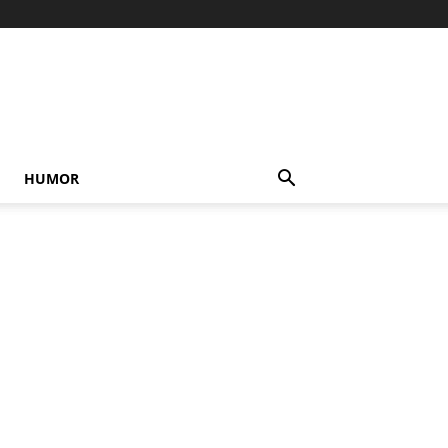
HUMOR