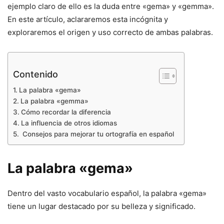
ejemplo claro de ello es la duda entre «gema» y «gemma».
En este artículo, aclararemos esta incógnita y
exploraremos el origen y uso correcto de ambas palabras.
Contenido
La palabra «gema»
La palabra «gemma»
Cómo recordar la diferencia
La influencia de otros idiomas
Consejos para mejorar tu ortografía en español
La palabra «gema»
Dentro del vasto vocabulario español, la palabra «gema»
tiene un lugar destacado por su belleza y significado.