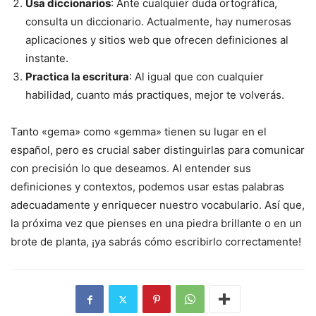
Usa diccionarios
: Ante cualquier duda ortográfica,
consulta un diccionario. Actualmente, hay numerosas
aplicaciones y sitios web que ofrecen definiciones al
instante.
Practica la escritura
: Al igual que con cualquier
habilidad, cuanto más practiques, mejor te volverás.
Tanto «gema» como «gemma» tienen su lugar en el
español, pero es crucial saber distinguirlas para comunicar
con precisión lo que deseamos. Al entender sus
definiciones y contextos, podemos usar estas palabras
adecuadamente y enriquecer nuestro vocabulario. Así que,
la próxima vez que pienses en una piedra brillante o en un
brote de planta, ¡ya sabrás cómo escribirlo correctamente!