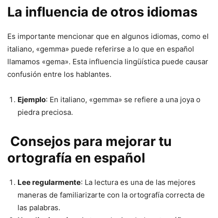
La influencia de otros idiomas
Es importante mencionar que en algunos idiomas, como el
italiano, «gemma» puede referirse a lo que en español
llamamos «gema». Esta influencia lingüística puede causar
confusión entre los hablantes.
Ejemplo
: En italiano, «gemma» se refiere a una joya o
piedra preciosa.
Consejos para mejorar tu
ortografía en español
Lee regularmente
: La lectura es una de las mejores
maneras de familiarizarte con la ortografía correcta de
las palabras.