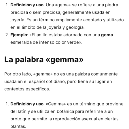
Definición y uso
: Una «gema» se refiere a una piedra
preciosa o semipreciosa, generalmente usada en
joyería. Es un término ampliamente aceptado y utilizado
en el ámbito de la joyería y geología.
Ejemplo
: «El anillo estaba adornado con una
gema
esmeralda de intenso color verde».
La palabra «gemma»
Por otro lado, «gemma» no es una palabra comúnmente
usada en el español cotidiano, pero tiene su lugar en
contextos específicos.
Definición y uso
: «Gemma» es un término que proviene
del latín y se utiliza en botánica para referirse a un
brote que permite la reproducción asexual en ciertas
plantas.