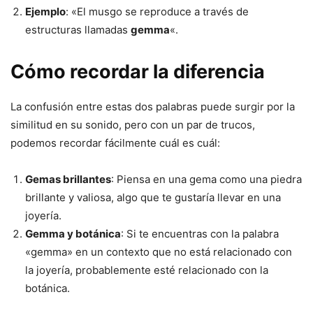
Ejemplo
: «El musgo se reproduce a través de
estructuras llamadas
gemma
«.
Cómo recordar la diferencia
La confusión entre estas dos palabras puede surgir por la
similitud en su sonido, pero con un par de trucos,
podemos recordar fácilmente cuál es cuál:
Gemas brillantes
: Piensa en una gema como una piedra
brillante y valiosa, algo que te gustaría llevar en una
joyería.
Gemma y botánica
: Si te encuentras con la palabra
«gemma» en un contexto que no está relacionado con
la joyería, probablemente esté relacionado con la
botánica.