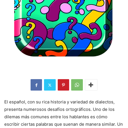
El español, con su rica historia y variedad de dialectos,
presenta numerosos desafíos ortográficos. Uno de los
dilemas más comunes entre los hablantes es cómo
escribir ciertas palabras que suenan de manera similar. Un