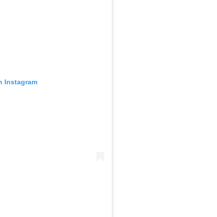
n Instagram