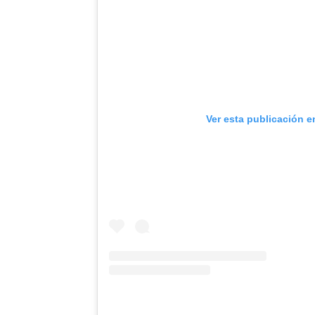
Ver esta publicación e