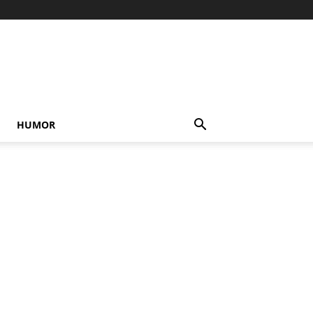
HUMOR