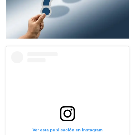
Ver esta publicación en Instagram