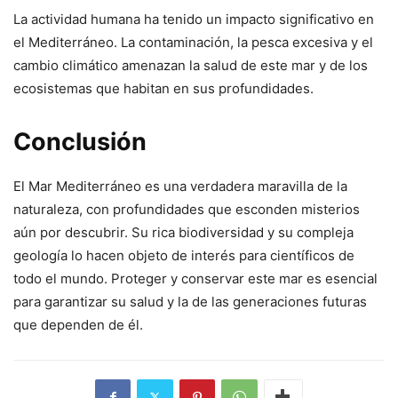
La actividad humana ha tenido un impacto significativo en
el Mediterráneo. La contaminación, la pesca excesiva y el
cambio climático amenazan la salud de este mar y de los
ecosistemas que habitan en sus profundidades.
Conclusión
El Mar Mediterráneo es una verdadera maravilla de la
naturaleza, con profundidades que esconden misterios
aún por descubrir. Su rica biodiversidad y su compleja
geología lo hacen objeto de interés para científicos de
todo el mundo. Proteger y conservar este mar es esencial
para garantizar su salud y la de las generaciones futuras
que dependen de él.