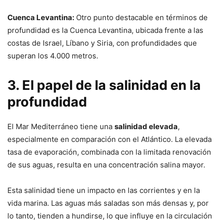
Cuenca Levantina:
Otro punto destacable en términos de
profundidad es la Cuenca Levantina, ubicada frente a las
costas de Israel, Líbano y Siria, con profundidades que
superan los 4.000 metros.
3. El papel de la salinidad en la
profundidad
El Mar Mediterráneo tiene una
salinidad elevada
,
especialmente en comparación con el Atlántico. La elevada
tasa de evaporación, combinada con la limitada renovación
de sus aguas, resulta en una concentración salina mayor.
Esta salinidad tiene un impacto en las corrientes y en la
vida marina. Las aguas más saladas son más densas y, por
lo tanto, tienden a hundirse, lo que influye en la circulación