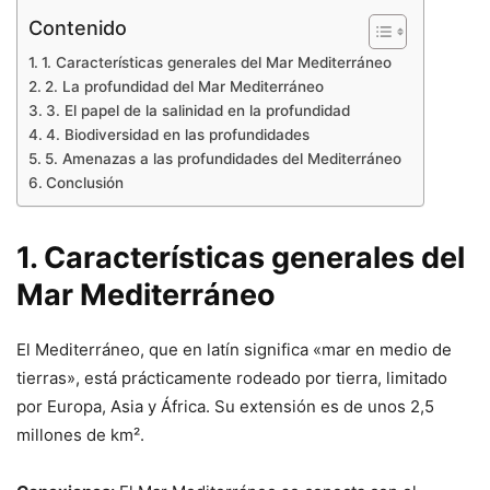
Contenido
1. Características generales del Mar Mediterráneo
2. La profundidad del Mar Mediterráneo
3. El papel de la salinidad en la profundidad
4. Biodiversidad en las profundidades
5. Amenazas a las profundidades del Mediterráneo
Conclusión
1. Características generales del
Mar Mediterráneo
El Mediterráneo, que en latín significa «mar en medio de
tierras», está prácticamente rodeado por tierra, limitado
por Europa, Asia y África. Su extensión es de unos 2,5
millones de km².