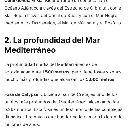
Conexiones:
El Mar Mediterráneo se conecta con el
Océano Atlántico a través del Estrecho de Gibraltar, con el
Mar Rojo a través del Canal de Suez y con el Mar Negro
mediante los Dardanelos, el Mar de Mármara y el Bósforo.
2. La profundidad del Mar
Mediterráneo
La profundidad media del Mediterráneo es de
aproximadamente
1.500 metros
, pero tiene fosas y zonas
mucho más profundas que alcanzan los
5.000 metros
.
Fosa de Calypso:
Ubicada al sur de Creta, es uno de los
puntos más profundos del Mediterráneo, alcanzando los
5.267 metros. Esta fosa es un testimonio de las complejas
dinámicas tectónicas que han formado el mar a lo largo de
millones de años.