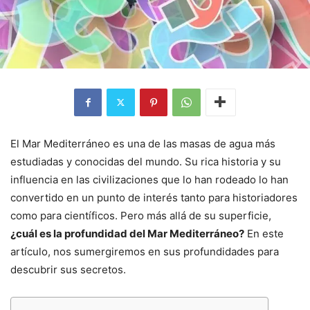
El Mar Mediterráneo es una de las masas de agua más
estudiadas y conocidas del mundo. Su rica historia y su
influencia en las civilizaciones que lo han rodeado lo han
convertido en un punto de interés tanto para historiadores
como para científicos. Pero más allá de su superficie,
¿cuál es la profundidad del Mar Mediterráneo?
En este
artículo, nos sumergiremos en sus profundidades para
descubrir sus secretos.