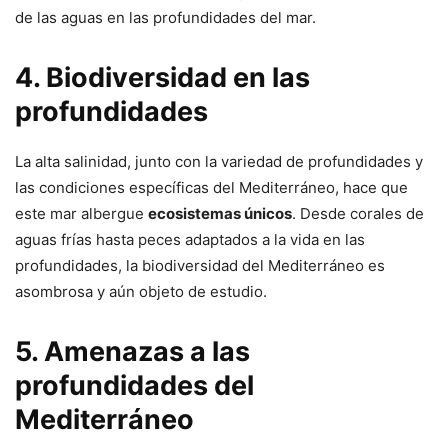
de las aguas en las profundidades del mar.
4. Biodiversidad en las
profundidades
La alta salinidad, junto con la variedad de profundidades y
las condiciones específicas del Mediterráneo, hace que
este mar albergue
ecosistemas únicos
. Desde corales de
aguas frías hasta peces adaptados a la vida en las
profundidades, la biodiversidad del Mediterráneo es
asombrosa y aún objeto de estudio.
5. Amenazas a las
profundidades del
Mediterráneo