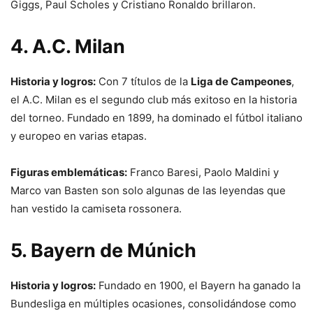
Giggs, Paul Scholes y Cristiano Ronaldo brillaron.
4. A.C. Milan
Historia y logros:
Con 7 títulos de la
Liga de Campeones
,
el A.C. Milan es el segundo club más exitoso en la historia
del torneo. Fundado en 1899, ha dominado el fútbol italiano
y europeo en varias etapas.
Figuras emblemáticas:
Franco Baresi, Paolo Maldini y
Marco van Basten son solo algunas de las leyendas que
han vestido la camiseta rossonera.
5. Bayern de Múnich
Historia y logros:
Fundado en 1900, el Bayern ha ganado la
Bundesliga en múltiples ocasiones, consolidándose como