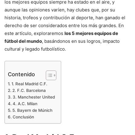
los mejores equipos siempre ha estado en el aire, y
aunque las opiniones varíen, hay clubes que, por su
historia, trofeos y contribución al deporte, han ganado el
derecho de ser considerados entre los más grandes. En
este artículo, exploraremos
los 5 mejores equipos de
fútbol del mundo
, basándonos en sus logros, impacto
cultural y legado futbolístico.
Contenido
1. Real Madrid C.F.
2. F.C. Barcelona
3. Manchester United
4. A.C. Milan
5. Bayern de Múnich
Conclusión