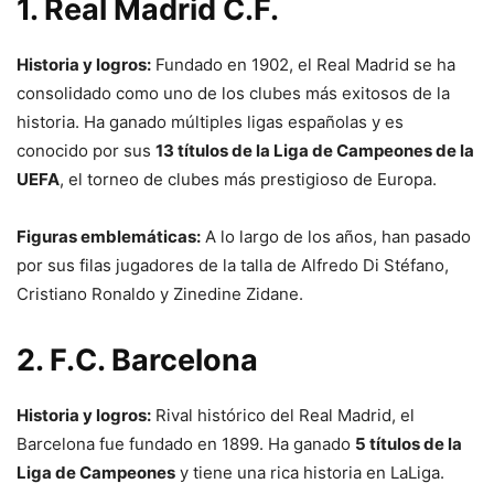
1. Real Madrid C.F.
Historia y logros:
Fundado en 1902, el Real Madrid se ha
consolidado como uno de los clubes más exitosos de la
historia. Ha ganado múltiples ligas españolas y es
conocido por sus
13 títulos de la Liga de Campeones de la
UEFA
, el torneo de clubes más prestigioso de Europa.
Figuras emblemáticas:
A lo largo de los años, han pasado
por sus filas jugadores de la talla de Alfredo Di Stéfano,
Cristiano Ronaldo y Zinedine Zidane.
2. F.C. Barcelona
Historia y logros:
Rival histórico del Real Madrid, el
Barcelona fue fundado en 1899. Ha ganado
5 títulos de la
Liga de Campeones
y tiene una rica historia en LaLiga.