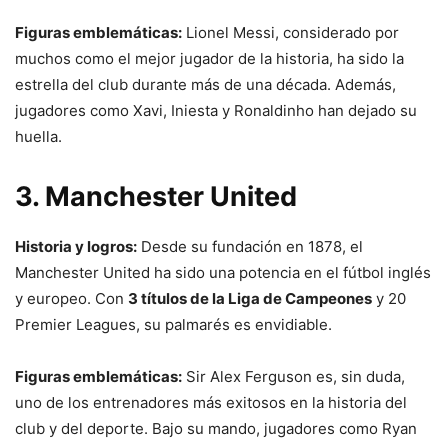
Figuras emblemáticas:
Lionel Messi, considerado por
muchos como el mejor jugador de la historia, ha sido la
estrella del club durante más de una década. Además,
jugadores como Xavi, Iniesta y Ronaldinho han dejado su
huella.
3. Manchester United
Historia y logros:
Desde su fundación en 1878, el
Manchester United ha sido una potencia en el fútbol inglés
y europeo. Con
3 títulos de la Liga de Campeones
y 20
Premier Leagues, su palmarés es envidiable.
Figuras emblemáticas:
Sir Alex Ferguson es, sin duda,
uno de los entrenadores más exitosos en la historia del
club y del deporte. Bajo su mando, jugadores como Ryan