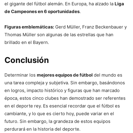
el gigante del fútbol alemán. En Europa, ha alzado la
Liga
de Campeones en 6 oportunidades
.
Figuras emblemáticas:
Gerd Müller, Franz Beckenbauer y
Thomas Müller son algunas de las estrellas que han
brillado en el Bayern.
Conclusión
Determinar los
mejores equipos de fútbol
del mundo es
una tarea compleja y subjetiva. Sin embargo, basándonos
en logros, impacto histórico y figuras que han marcado
época, estos cinco clubes han demostrado ser referentes
en el deporte rey. Es esencial recordar que el fútbol es
cambiante, y lo que es cierto hoy, puede variar en el
futuro. Sin embargo, la grandeza de estos equipos
perdurará en la historia del deporte.