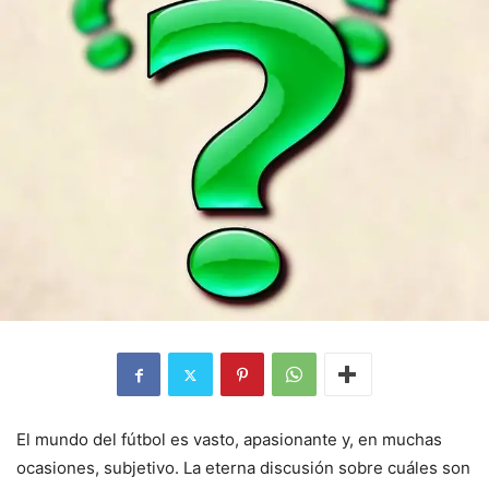
El mundo del fútbol es vasto, apasionante y, en muchas
ocasiones, subjetivo. La eterna discusión sobre cuáles son