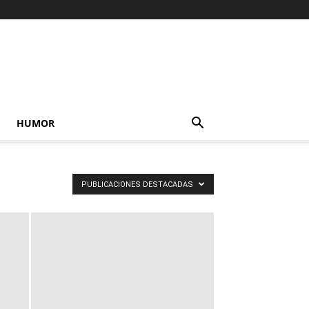
HUMOR
PUBLICACIONES DESTACADAS