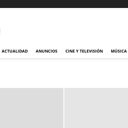
ACTUALIDAD
ANUNCIOS
CINE Y TELEVISIÓN
MÚSICA