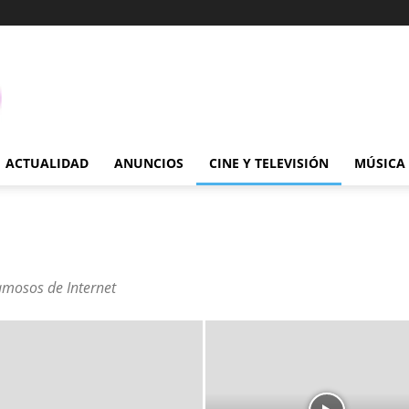
ACTUALIDAD
ANUNCIOS
CINE Y TELEVISIÓN
MÚSICA
amosos de Internet