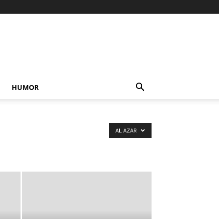
HUMOR
AL AZAR