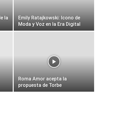
e la
Emily Ratajkowski: Icono de
Moda y Voz en la Era Digital
Roma Amor acepta la
propuesta de Torbe