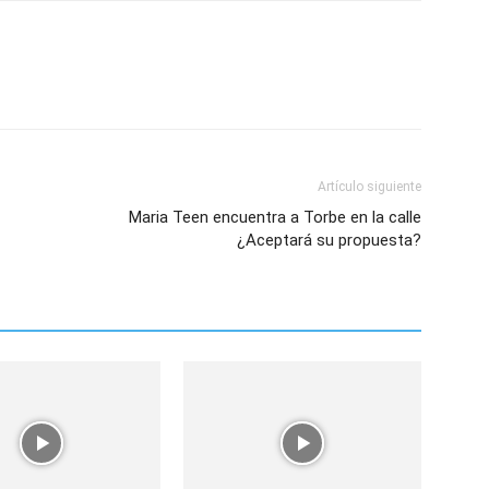
Artículo siguiente
Maria Teen encuentra a Torbe en la calle
¿Aceptará su propuesta?