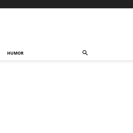
HUMOR