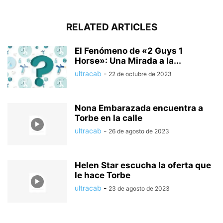
RELATED ARTICLES
El Fenómeno de «2 Guys 1
Horse»: Una Mirada a la...
ultracab
-
22 de octubre de 2023
Nona Embarazada encuentra a
Torbe en la calle
ultracab
-
26 de agosto de 2023
Helen Star escucha la oferta que
le hace Torbe
ultracab
-
23 de agosto de 2023