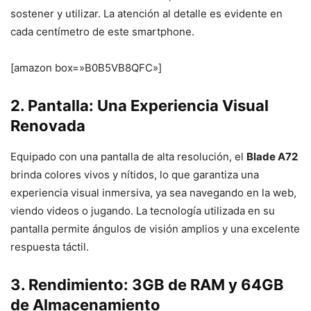
sostener y utilizar. La atención al detalle es evidente en
cada centímetro de este smartphone.
[amazon box=»B0B5VB8QFC»]
2. Pantalla: Una Experiencia Visual
Renovada
Equipado con una pantalla de alta resolución, el
Blade A72
brinda colores vivos y nítidos, lo que garantiza una
experiencia visual inmersiva, ya sea navegando en la web,
viendo videos o jugando. La tecnología utilizada en su
pantalla permite ángulos de visión amplios y una excelente
respuesta táctil.
3. Rendimiento: 3GB de RAM y 64GB
de Almacenamiento