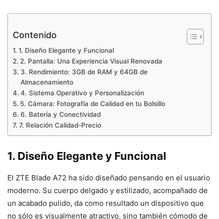
Contenido
1. Diseño Elegante y Funcional
2. Pantalla: Una Experiencia Visual Renovada
3. Rendimiento: 3GB de RAM y 64GB de
Almacenamiento
4. Sistema Operativo y Personalización
5. Cámara: Fotografía de Calidad en tu Bolsillo
6. Batería y Conectividad
7. Relación Calidad-Precio
1. Diseño Elegante y Funcional
El ZTE Blade A72 ha sido diseñado pensando en el usuario
moderno. Su cuerpo delgado y estilizado, acompañado de
un acabado pulido, da como resultado un dispositivo que
no sólo es visualmente atractivo, sino también cómodo de