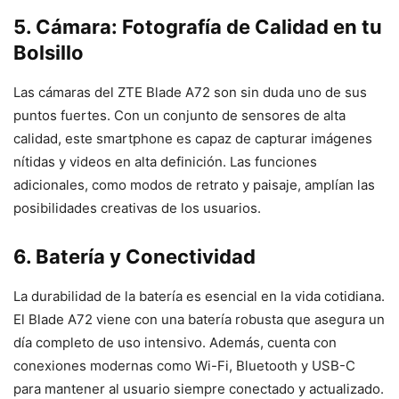
5. Cámara: Fotografía de Calidad en tu
Bolsillo
Las cámaras del ZTE Blade A72 son sin duda uno de sus
puntos fuertes. Con un conjunto de sensores de alta
calidad, este smartphone es capaz de capturar imágenes
nítidas y videos en alta definición. Las funciones
adicionales, como modos de retrato y paisaje, amplían las
posibilidades creativas de los usuarios.
6. Batería y Conectividad
La durabilidad de la batería es esencial en la vida cotidiana.
El Blade A72 viene con una batería robusta que asegura un
día completo de uso intensivo. Además, cuenta con
conexiones modernas como Wi-Fi, Bluetooth y USB-C
para mantener al usuario siempre conectado y actualizado.