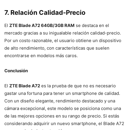
7. Relación Calidad-Precio
El
ZTE Blade A72 64GB/3GB RAM
se destaca en el
mercado gracias a su inigualable relación calidad-precio.
Por un costo razonable, el usuario obtiene un dispositivo
de alto rendimiento, con características que suelen
encontrarse en modelos más caros.
Conclusión
El
ZTE Blade A72
es la prueba de que no es necesario
gastar una fortuna para tener un smartphone de calidad.
Con un diseño elegante, rendimiento destacado y una
cámara excepcional, este modelo se posiciona como una
de las mejores opciones en su rango de precio. Si estás
considerando adquirir un nuevo smartphone, el Blade A72