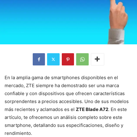
En la amplia gama de smartphones disponibles en el
mercado, ZTE siempre ha demostrado ser una marca
confiable y con dispositivos que ofrecen características
sorprendentes a precios accesibles. Uno de sus modelos
más recientes y aclamados es el
ZTE Blade A72
. En este
artículo, te ofrecemos un análisis completo sobre este
smartphone, detallando sus especificaciones, diseño y
rendimiento.