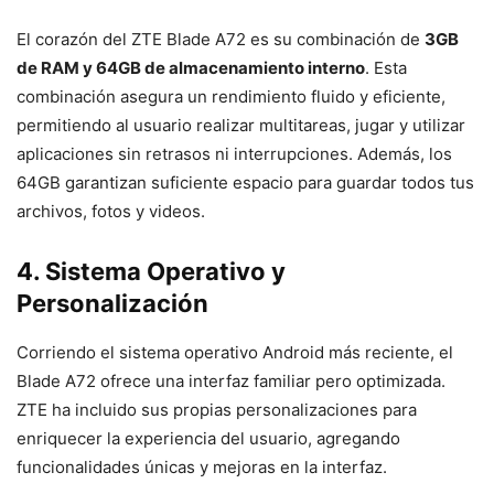
El corazón del ZTE Blade A72 es su combinación de
3GB
de RAM y 64GB de almacenamiento interno
. Esta
combinación asegura un rendimiento fluido y eficiente,
permitiendo al usuario realizar multitareas, jugar y utilizar
aplicaciones sin retrasos ni interrupciones. Además, los
64GB garantizan suficiente espacio para guardar todos tus
archivos, fotos y videos.
4. Sistema Operativo y
Personalización
Corriendo el sistema operativo Android más reciente, el
Blade A72 ofrece una interfaz familiar pero optimizada.
ZTE ha incluido sus propias personalizaciones para
enriquecer la experiencia del usuario, agregando
funcionalidades únicas y mejoras en la interfaz.