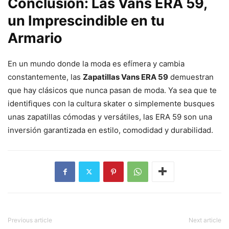
Conclusión: Las Vans ERA 59,
un Imprescindible en tu
Armario
En un mundo donde la moda es efímera y cambia
constantemente, las
Zapatillas Vans ERA 59
demuestran
que hay clásicos que nunca pasan de moda. Ya sea que te
identifiques con la cultura skater o simplemente busques
unas zapatillas cómodas y versátiles, las ERA 59 son una
inversión garantizada en estilo, comodidad y durabilidad.
Previous article
Next article