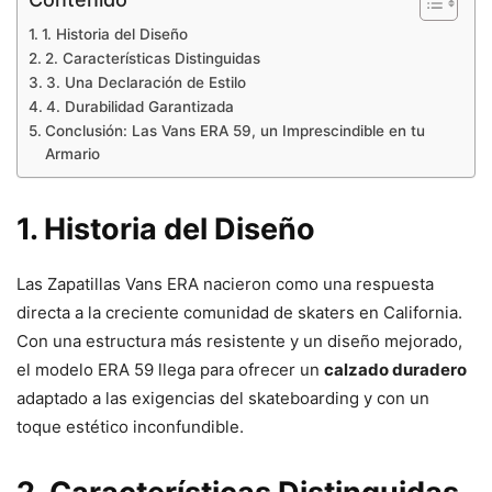
1. Historia del Diseño
2. Características Distinguidas
3. Una Declaración de Estilo
4. Durabilidad Garantizada
Conclusión: Las Vans ERA 59, un Imprescindible en tu
Armario
1. Historia del Diseño
Las Zapatillas Vans ERA nacieron como una respuesta
directa a la creciente comunidad de skaters en California.
Con una estructura más resistente y un diseño mejorado,
el modelo ERA 59 llega para ofrecer un
calzado duradero
adaptado a las exigencias del skateboarding y con un
toque estético inconfundible.