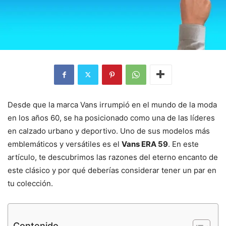
Desde que la marca Vans irrumpió en el mundo de la moda
en los años 60, se ha posicionado como una de las líderes
en calzado urbano y deportivo. Uno de sus modelos más
emblemáticos y versátiles es el
Vans ERA 59
. En este
artículo, te descubrimos las razones del eterno encanto de
este clásico y por qué deberías considerar tener un par en
tu colección.
Contenido