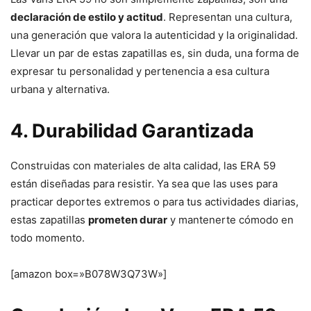
declaración de estilo y actitud
. Representan una cultura,
una generación que valora la autenticidad y la originalidad.
Llevar un par de estas zapatillas es, sin duda, una forma de
expresar tu personalidad y pertenencia a esa cultura
urbana y alternativa.
4. Durabilidad Garantizada
Construidas con materiales de alta calidad, las ERA 59
están diseñadas para resistir. Ya sea que las uses para
practicar deportes extremos o para tus actividades diarias,
estas zapatillas
prometen durar
y mantenerte cómodo en
todo momento.
[amazon box=»B078W3Q73W»]