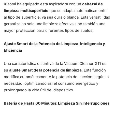
Xiaomi ha equipado esta aspiradora con un
cabezal de
limpieza multisuperficie
que se adapta automáticamente
al tipo de superficie, ya sea dura o blanda. Esta versatilidad
garantiza no solo una limpieza efectiva sino también una
mayor protección para diferentes tipos de suelos.
Ajuste Smart de la Potencia de Limpieza: Inteligencia y
Eficiencia
Una característica distintiva de la Vacuum Cleaner G11 es
su
ajuste Smart de la potencia de limpieza
. Esta función
modifica automáticamente la potencia de succión según la
necesidad, optimizando así el consumo energético y
prolongando la vida útil del dispositivo.
Batería de Hasta 60 Minutos: Limpieza Sin Interrupciones