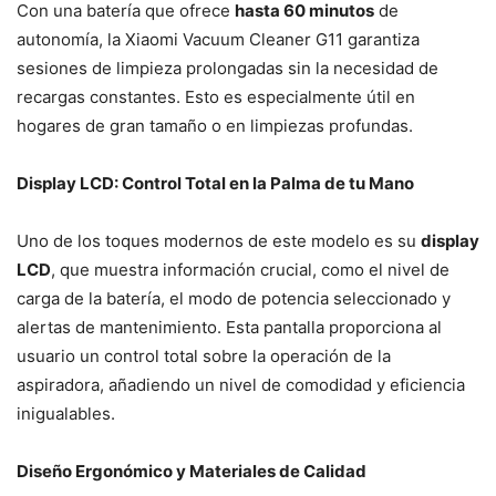
Con una batería que ofrece
hasta 60 minutos
de
autonomía, la Xiaomi Vacuum Cleaner G11 garantiza
sesiones de limpieza prolongadas sin la necesidad de
recargas constantes. Esto es especialmente útil en
hogares de gran tamaño o en limpiezas profundas.
Display LCD: Control Total en la Palma de tu Mano
Uno de los toques modernos de este modelo es su
display
LCD
, que muestra información crucial, como el nivel de
carga de la batería, el modo de potencia seleccionado y
alertas de mantenimiento. Esta pantalla proporciona al
usuario un control total sobre la operación de la
aspiradora, añadiendo un nivel de comodidad y eficiencia
inigualables.
Diseño Ergonómico y Materiales de Calidad