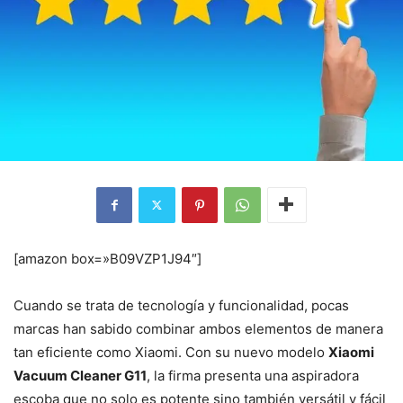
[amazon box=»B09VZP1J94″]
Cuando se trata de tecnología y funcionalidad, pocas
marcas han sabido combinar ambos elementos de manera
tan eficiente como Xiaomi. Con su nuevo modelo
Xiaomi
Vacuum Cleaner G11
, la firma presenta una aspiradora
escoba que no solo es potente sino también versátil y fácil