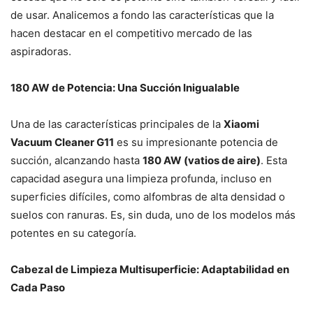
de usar. Analicemos a fondo las características que la
hacen destacar en el competitivo mercado de las
aspiradoras.
180 AW de Potencia: Una Succión Inigualable
Una de las características principales de la
Xiaomi
Vacuum Cleaner G11
es su impresionante potencia de
succión, alcanzando hasta
180 AW (vatios de aire)
. Esta
capacidad asegura una limpieza profunda, incluso en
superficies difíciles, como alfombras de alta densidad o
suelos con ranuras. Es, sin duda, uno de los modelos más
potentes en su categoría.
Cabezal de Limpieza Multisuperficie: Adaptabilidad en
Cada Paso