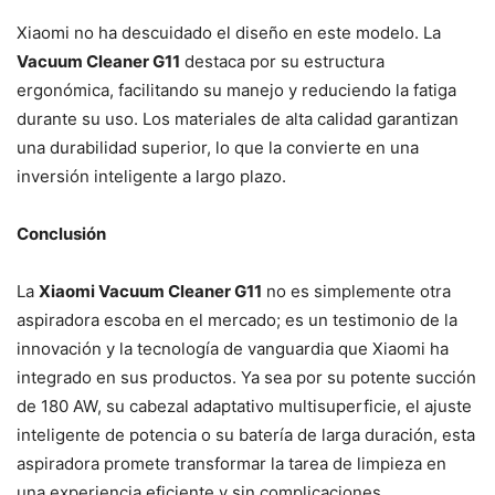
Xiaomi no ha descuidado el diseño en este modelo. La
Vacuum Cleaner G11
destaca por su estructura
ergonómica, facilitando su manejo y reduciendo la fatiga
durante su uso. Los materiales de alta calidad garantizan
una durabilidad superior, lo que la convierte en una
inversión inteligente a largo plazo.
Conclusión
La
Xiaomi Vacuum Cleaner G11
no es simplemente otra
aspiradora escoba en el mercado; es un testimonio de la
innovación y la tecnología de vanguardia que Xiaomi ha
integrado en sus productos. Ya sea por su potente succión
de 180 AW, su cabezal adaptativo multisuperficie, el ajuste
inteligente de potencia o su batería de larga duración, esta
aspiradora promete transformar la tarea de limpieza en
una experiencia eficiente y sin complicaciones.