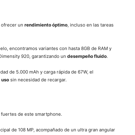
 ofrecer un
rendimiento óptimo
, incluso en las tareas
lo, encontramos variantes con hasta 8GB de RAM y
Dimensity 920, garantizando un
desempeño fluido
.
dad de 5.000 mAh y carga rápida de 67W, el
 uso
sin necesidad de recargar.
 fuertes de este smartphone.
cipal de 108 MP, acompañado de un ultra gran angular