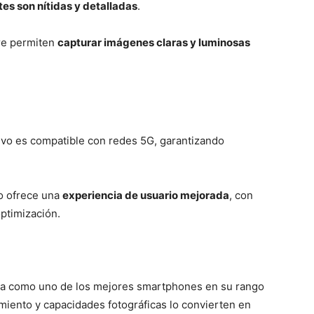
tes son nítidas y detalladas
.
re permiten
capturar imágenes claras y luminosas
ivo es compatible con redes 5G, garantizando
vo ofrece una
experiencia de usuario mejorada
, con
ptimización.
a como uno de los mejores smartphones en su rango
miento y capacidades fotográficas lo convierten en