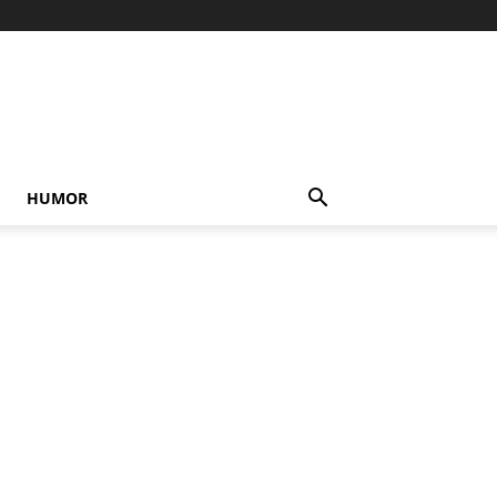
HUMOR