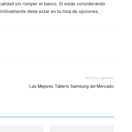
alidad sin romper el banco. Si estás considerando
initivamente debe estar en tu lista de opciones.
Artículo siguiente
Las Mejores Tablets Samsung del Mercado