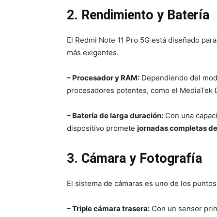
2. Rendimiento y Batería
El Redmi Note 11 Pro 5G está diseñado para
más exigentes.
– Procesador y RAM:
Dependiendo del mode
procesadores potentes, como el MediaTek 
– Batería de larga duración:
Con una capaci
dispositivo promete
jornadas completas de
3. Cámara y Fotografía
El sistema de cámaras es uno de los puntos
– Triple cámara trasera:
Con un sensor prin