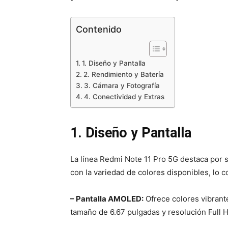
Contenido
1. Diseño y Pantalla
2. Rendimiento y Batería
3. Cámara y Fotografía
4. Conectividad y Extras
1. Diseño y Pantalla
La línea Redmi Note 11 Pro 5G destaca por 
con la variedad de colores disponibles, lo c
– Pantalla AMOLED:
Ofrece colores vibrante
tamaño de 6.67 pulgadas y resolución Full