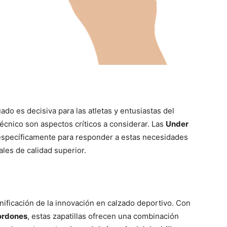
do es decisiva para las atletas y entusiastas del
técnico son aspectos críticos a considerar. Las
Under
específicamente para responder a estas necesidades
les de calidad superior.
nificación de la innovación en calzado deportivo. Con
cordones
, estas zapatillas ofrecen una combinación