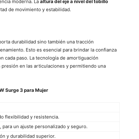
iencia moderna. La
altura del eje a nivel del tobillo
rtad de movimiento y estabilidad.
orta durabilidad sino también una tracción
enamiento. Esto es esencial para brindar la confianza
on cada paso. La tecnología de amortiguación
 presión en las articulaciones y permitiendo una
 W Surge 3 para Mujer
o flexibilidad y resistencia.
, para un ajuste personalizado y seguro.
ión y durabilidad superior.