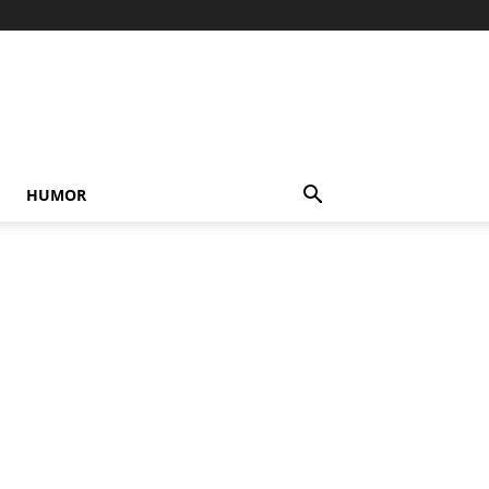
HUMOR