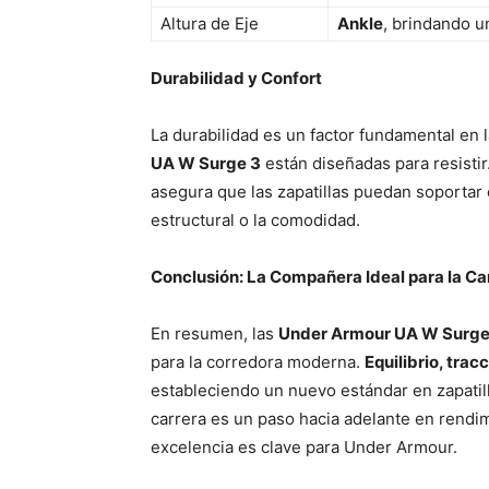
Altura de Eje
Ankle
, brindando u
Durabilidad y Confort
La durabilidad es un factor fundamental en 
UA W Surge 3
están diseñadas para resistir
asegura que las zapatillas puedan soportar 
estructural o la comodidad.
Conclusión: La Compañera Ideal para la Ca
En resumen, las
Under Armour UA W Surge
para la corredora moderna.
Equilibrio, trac
estableciendo un nuevo estándar en zapatil
carrera es un paso hacia adelante en rendi
excelencia es clave para Under Armour.