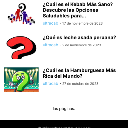
¿Cuál es el Kebab Más Sano?
Descubre las Opciones
Saludables para...
ultracab
-
17 de noviembre de 2023
¿Qué es leche asada peruana?
ultracab
-
2 de noviembre de 2023
¿Cuál es la Hamburguesa Más
Rica del Mundo?
ultracab
-
27 de octubre de 2023
las páginas.